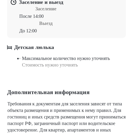
Заселение и выезд
Заселение
После 14:00
Выезд
До 12:00
Детская люлька
Максимальное количество нужно уточнять
Стоимость нужно уточнять
Дополнительная информация
Требования к документам для заселения зависят от типа
объекта размещения и применимых к нему правил. Для
гостиниц и иных средств размещения могут приниматься
паспорт РФ, заграничный паспорт или водительское
удостоверение. Для квартир, апартаментов и иных