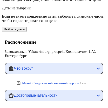
Даты не выбраны
Если не знаете конкретные даты, выберите примерные числа,
чтобы сориентироваться по цене.
Выбрать даты
Расположение
Завокзальный, Yekaterinburg, prospekt Kosmonavtov, 11V,,
Екатеринбург
Что вокруг
Музей Свердловской железной дороги
1 км
Достопримечательности