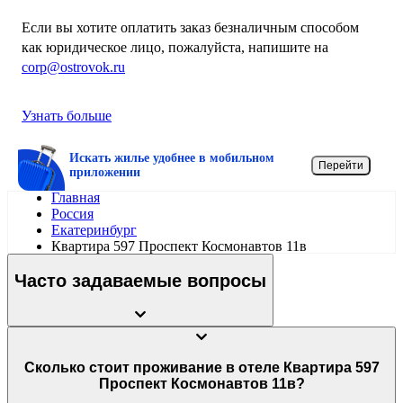
Если вы хотите оплатить заказ безналичным способом
как юридическое лицо, пожалуйста, напишите на
corp@ostrovok.ru
Узнать больше
Искать жилье удобнее в мобильном
Перейти
приложении
Главная
Россия
Екатеринбург
Квартира 597 Проспект Космонавтов 11в
Часто задаваемые вопросы
Сколько стоит проживание в отеле Квартира 597
Проспект Космонавтов 11в?