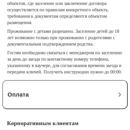
объектов, где заселение или заключение договора
осуществляется по правилам конкретного объекта,
требования к документам определяются объектом
размещения.
Проживание с детьми разрешено. Заселение детей до 18
лет возможно только при проживании с родителями с
документальным подтверждением родства.
Гостям необходимо связаться с менеджером по заселению
за день до заезда по контактному номеру телефона,
указанному в ваучере, для согласования времени заезда и
передачи ключей. Получить инструкцию нужно до 00:00.
Оплата
Корпоративным клиентам