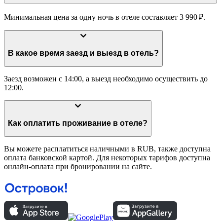
Минимальная цена за одну ночь в отеле составляет 3 990 ₽.
В какое время заезд и выезд в отель?
Заезд возможен с 14:00, а выезд необходимо осуществить до
12:00.
Как оплатить проживание в отеле?
Вы можете расплатиться наличными в RUB, также доступна
оплата банковской картой. Для некоторых тарифов доступна
онлайн-оплата при бронировании на сайте.