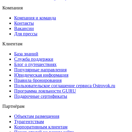
Компания
Компания и команда
Контакты
Вакансии
Для прессы
Клиентам
База знаний
Служба поддержки
Блог о путешествиях
Популярные направления
Юридическая информация
Правила бронирования
Пользовательское соглашение сервиса Ostrovok.ru
Программа лояльности GURU
Подарочные сертификаты
Партнёрам
Объектам размещения
Турагентствам
Корпоративным клиентам