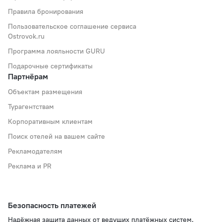
Правила бронирования
Пользовательское соглашение сервиса
Ostrovok.ru
Программа лояльности GURU
Подарочные сертификаты
Партнёрам
Объектам размещения
Турагентствам
Корпоративным клиентам
Поиск отелей на вашем сайте
Рекламодателям
Реклама и PR
Безопасность платежей
Надёжная защита данных от ведущих платёжных систем.