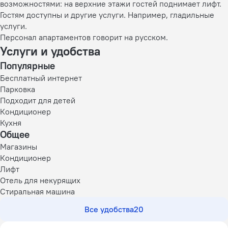
возможностями: на верхние этажи гостей поднимает лифт.
Гостям доступны и другие услуги. Например, гладильные
услуги.
Персонал апартаментов говорит на русском.
Услуги и удобства
Популярные
Бесплатный интернет
Парковка
Подходит для детей
Кондиционер
Кухня
Общее
Магазины
Кондиционер
Лифт
Отель для некурящих
Стиральная машина
Все удобства
20