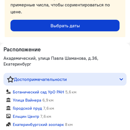
примерные числа, чтобы сориентироваться по
цене.
Выбрать даты
Расположение
Академический, улица Павла Шаманова, д.36,
Екатеринбург
Достопримечательности
Ботанический сад УрО РАН
5,6 км
Улица Вайнера
6,9 км
Городской пруд
7,6 км
Ельцин Центр
7,6 км
Екатеринбургский зоопарк
8 км