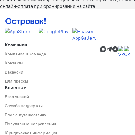
онлайн-оплата при бронировании на сайте.
Компания
Компания и команда
Контакты
Вакансии
Для прессы
Клиентам
База знаний
Служба поддержки
Блог о путешествиях
Популярные направления
Юридическая информация