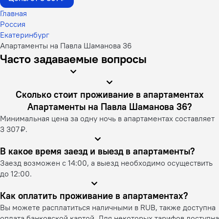
Главная
Россия
Екатеринбург
Апартаменты на Павла Шаманова 36
Часто задаваемые вопросы
Сколько стоит проживание в апартаментах
Апартаменты на Павла Шаманова 36?
Минимальная цена за одну ночь в апартаментах составляет
3 307 ₽.
В какое время заезд и выезд в апартаменты?
Заезд возможен с 14:00, а выезд необходимо осуществить
до 12:00.
Как оплатить проживание в апартаментах?
Вы можете расплатиться наличными в RUB, также доступна
оплата банковской картой. Для некоторых тарифов доступна