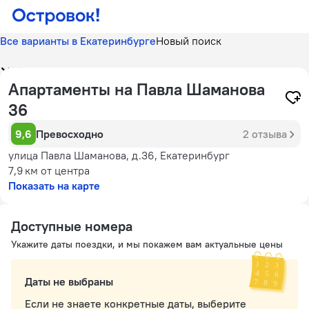
Все варианты в Екатеринбурге
Новый поиск
Апартаменты на Павла Шаманова
36
9,6
Превосходно
2 отзыва
улица Павла Шаманова, д.36, Екатеринбург
7,9 км
от центра
Показать на карте
Доступные номера
Укажите даты поездки, и мы покажем вам актуальные цены
Даты не выбраны
Если не знаете конкретные даты, выберите