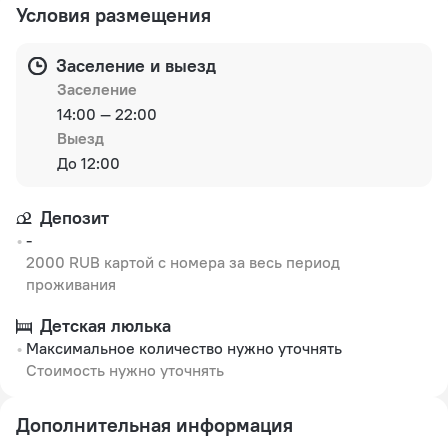
Условия размещения
Заселение и выезд
Заселение
14:00 — 22:00
Выезд
До 12:00
Депозит
-
2000 RUB картой с номера за весь период
проживания
Детская люлька
Максимальное количество нужно уточнять
Стоимость нужно уточнять
Дополнительная информация