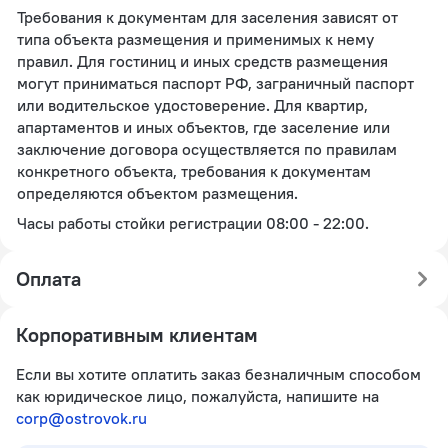
Требования к документам для заселения зависят от
типа объекта размещения и применимых к нему
правил. Для гостиниц и иных средств размещения
могут приниматься паспорт РФ, заграничный паспорт
или водительское удостоверение. Для квартир,
апартаментов и иных объектов, где заселение или
заключение договора осуществляется по правилам
конкретного объекта, требования к документам
определяются объектом размещения.
Часы работы стойки регистрации 08:00 - 22:00.
Оплата
Корпоративным клиентам
Если вы хотите оплатить заказ безналичным способом
как юридическое лицо, пожалуйста, напишите на
corp@ostrovok.ru