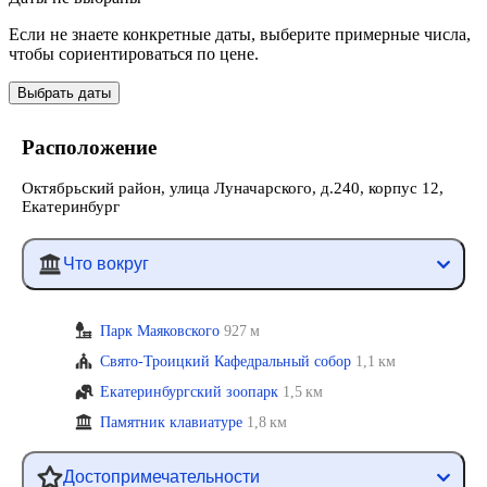
Если не знаете конкретные даты, выберите примерные числа,
чтобы сориентироваться по цене.
Выбрать даты
Расположение
Октябрьский район, улица Луначарского, д.240, корпус 12,
Екатеринбург
Что вокруг
Парк Маяковского
927 м
Свято-Троицкий Кафедральный собор
1,1 км
Екатеринбургский зоопарк
1,5 км
Памятник клавиатуре
1,8 км
Достопримечательности