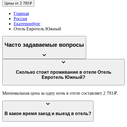
Цены от 2 793 ₽
Главная
Россия
Екатеринбург
Отель Евротель Южный
Часто задаваемые вопросы
Сколько стоит проживание в отеле Отель
Евротель Южный?
Минимальная цена за одну ночь в отеле составляет 2 793 ₽.
В какое время заезд и выезд в отель?