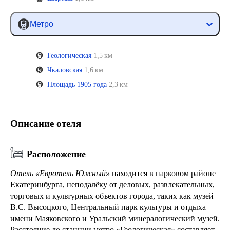
Метро
Геологическая
1,5 км
Чкаловская
1,6 км
Площадь 1905 года
2,3 км
Описание отеля
Расположение
Отель «Евротель Южный»
находится в парковом районе
Екатеринбурга, неподалёку от деловых, развлекательных,
торговых и культурных объектов города, таких как музей
В.С. Высоцкого, Центральный парк культуры и отдыха
имени Маяковского и Уральский минералогический музей.
Расстояние до станции метро «Геологическая» составляет