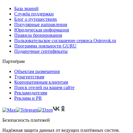
База знаний
Служба поддержки
Блог о путешествиях
Популярные направления
Юридическая информация
Правила бронирования
Пользовательское соглашение сервиса Ostrovok.ru
Программа лояльности GURU
Подарочные сертификаты
Партнёрам
Объектам размещения
Турагентствам
Корпоративным клиентам
Поиск отелей на вашем сайте
Рекламодателям
Реклама и PR
Безопасность платежей
Надёжная защита данных от ведущих платёжных систем.