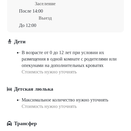
Заселение
После 14:00
Выезд
До 12:00
Дети
В возрасте от 0 до 12 лет при условии их
размещения в одной комнате с родителями или
опекунами на дополнительных кроватях
Стоимость нужно уточнять
Детская люлька
Максимальное количество нужно уточнять
Стоимость нужно уточнять
Трансфер