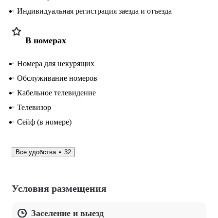
Индивидуальная регистрация заезда и отъезда
В номерах
Номера для некурящих
Обслуживание номеров
Кабельное телевидение
Телевизор
Сейф (в номере)
Все удобства
32
Условия размещения
Заселение и выезд