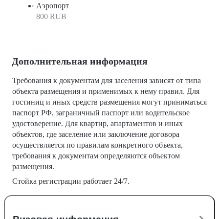
Аэропорт
800 RUB
Дополнительная информация
Требования к документам для заселения зависят от типа
объекта размещения и применимых к нему правил. Для
гостиниц и иных средств размещения могут приниматься
паспорт РФ, заграничный паспорт или водительское
удостоверение. Для квартир, апартаментов и иных
объектов, где заселение или заключение договора
осуществляется по правилам конкретного объекта,
требования к документам определяются объектом
размещения.
Стойка регистрации работает 24/7.