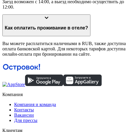
Заезд возможен с 14:00, а выезд необходимо осуществить до
12:00.
Как оплатить проживание в отеле?
Вы можете расплатиться наличными в RUB, также доступна
оплата банковской картой. Для некоторых тарифов доступна
онлайн-оплата при бронировании на сайте.
Компания
Компания и команда
Контакты
Вакансии
Для прессы
Клиентам