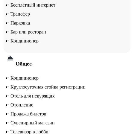
Бесплатный интернет
Трансфер
Парковка
Бар или ресторан
Кондиционер
Общее
Кондиционер
Круглосуточная стойка регистрации
Отель для некурящих
Отопление
Продажа билетов
Сувенирный магазин
Телевизор в лобби