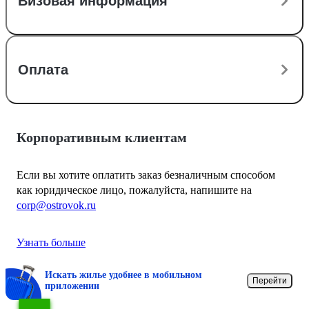
Визовая информация
Оплата
Корпоративным клиентам
Если вы хотите оплатить заказ безналичным способом
как юридическое лицо, пожалуйста, напишите на
corp@ostrovok.ru
Узнать больше
Искать жилье удобнее в мобильном
Перейти
приложении