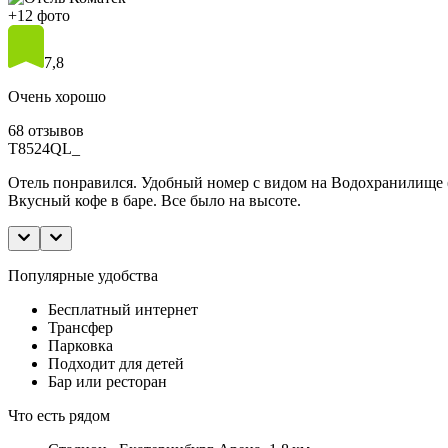
+12 фото
7,8
Очень хорошо
68 отзывов
T8524QL_
Отель понравился. Удобный номер с видом на Водохранилище 
Вкусный кофе в баре. Все было на высоте.
Популярные удобства
Бесплатный интернет
Трансфер
Парковка
Подходит для детей
Бар или ресторан
Что есть рядом