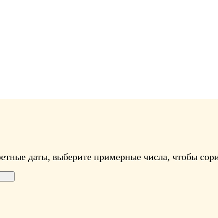
ретные даты, выберите примерные числа, чтобы сори