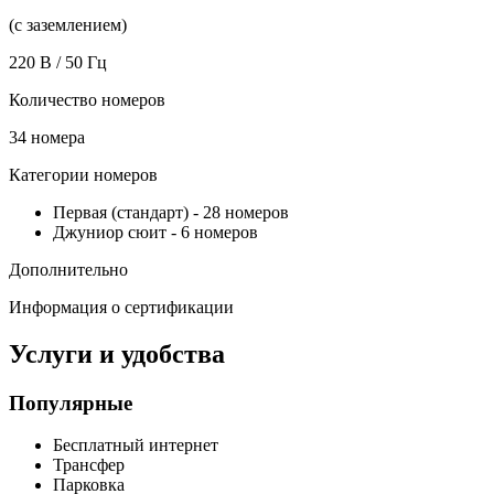
(с заземлением)
220 В / 50 Гц
Количество номеров
34 номера
Категории номеров
Первая (стандарт)
-
28 номеров
Джуниор сюит
-
6 номеров
Дополнительно
Информация о сертификации
Услуги и удобства
Популярные
Бесплатный интернет
Трансфер
Парковка