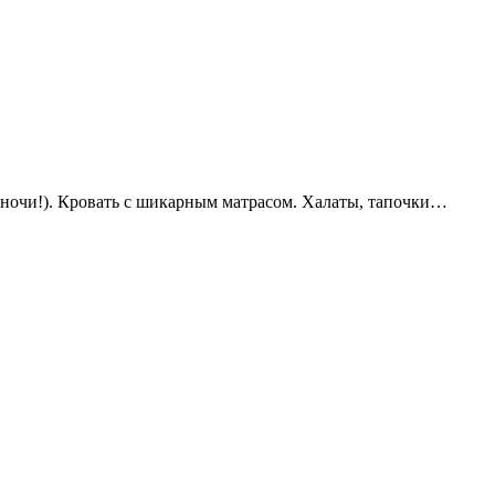
ночи!). Кровать с шикарным матрасом. Халаты, тапочки…