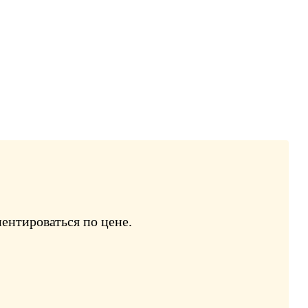
ентироваться по цене.