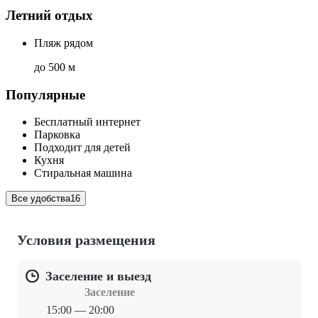
Летний отдых
Пляж рядом
до 500 м
Популярные
Бесплатный интернет
Парковка
Подходит для детей
Кухня
Стиральная машина
Все удобства
16
Условия размещения
Заселение и выезд
Заселение
15:00 — 20:00