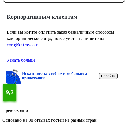
Корпоративным клиентам
Если вы хотите оплатить заказ безналичным способом
как юридическое лицо, пожалуйста, напишите на
corp@ostrovok.ru
Узнать больше
Искать жилье удобнее в мобильном
Перейти
приложении
9,2
Превосходно
Основано на 38 отзывах гостей из разных стран.