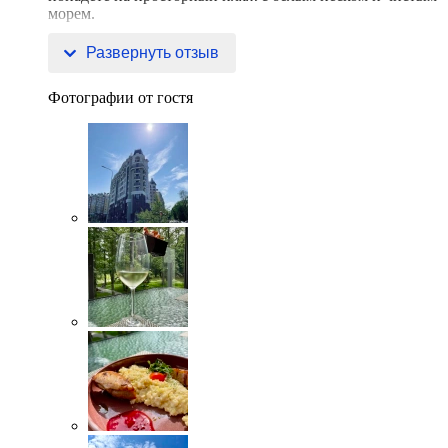
морем.
До пром
Развернуть отзыв
Фотографии от гостя