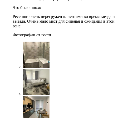
Что было плохо
Ресепшн очень перегружен клиентами во время заезда и
выезда. Очень мало мест для сиденья и ожидания в этой
зоне.
Фотографии от гостя