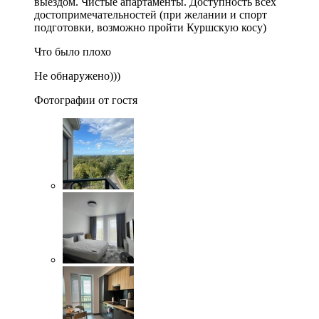
выездом. Чистые апартаменты. Доступность всех
достопримечательностей (при желании и спорт
подготовки, возможно пройти Куршскую косу)
Что было плохо
Не обнаружено)))
Фотографии от гостя