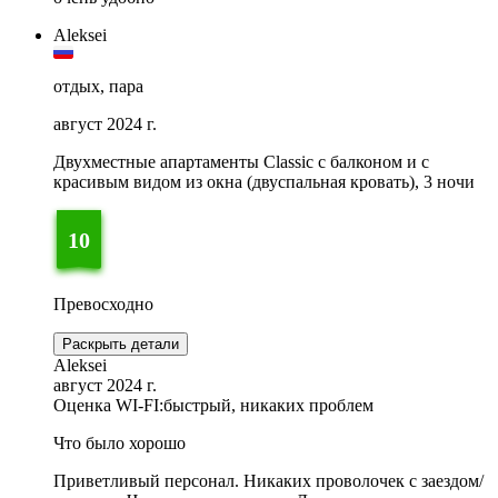
Aleksei
отдых, пара
август 2024 г.
Двухместные апартаменты Classic с балконом и с
красивым видом из окна (двуспальная кровать), 3 ночи
10
Превосходно
Раскрыть детали
Aleksei
август 2024 г.
Оценка WI-FI:
быстрый, никаких проблем
Что было хорошо
Приветливый персонал. Никаких проволочек с заездом/