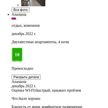
Все фото
Anastasia
отдых, компания
декабрь 2022 г.
Двухместные апартаменты, 4 ночи
10
Превосходно
Раскрыть детали
Anastasia
декабрь 2022 г.
Оценка WI-FI:
быстрый, никаких проблем
Что было хорошо
Близость от моря, комфортное размещение