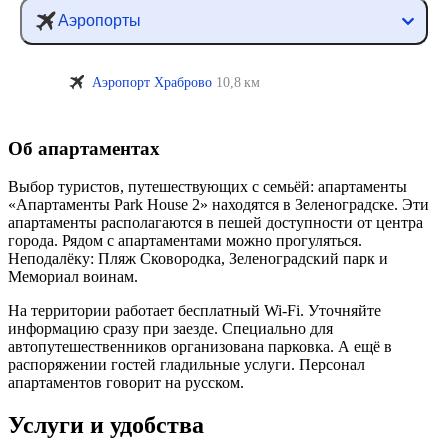
Аэропорты
Аэропорт Храброво
10,8 км
Об апартаментах
Выбор туристов, путешествующих с семьёй: апартаменты
«Апартаменты Park House 2» находятся в Зеленоградске. Эти
апартаменты располагаются в пешей доступности от центра
города. Рядом с апартаментами можно прогуляться.
Неподалёку: Пляж Сковородка, Зеленоградский парк и
Мемориал воинам.
На территории работает бесплатный Wi-Fi. Уточняйте
информацию сразу при заезде. Специально для
автопутешественников организована парковка. А ещё в
распоряжении гостей гладильные услуги. Персонал
апартаментов говорит на русском.
Услуги и удобства