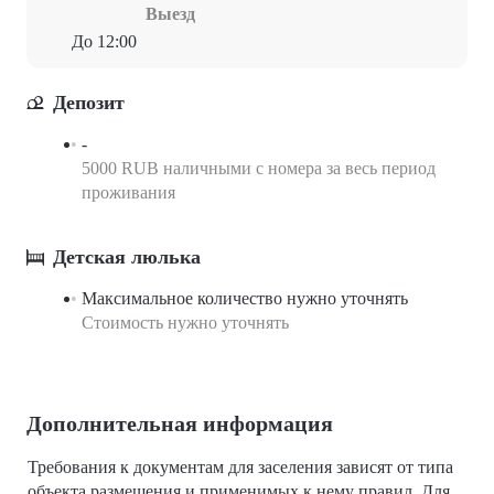
Выезд
До 12:00
Депозит
-
5000 RUB наличными с номера за весь период
проживания
Детская люлька
Максимальное количество нужно уточнять
Стоимость нужно уточнять
Дополнительная информация
Требования к документам для заселения зависят от типа
объекта размещения и применимых к нему правил. Для