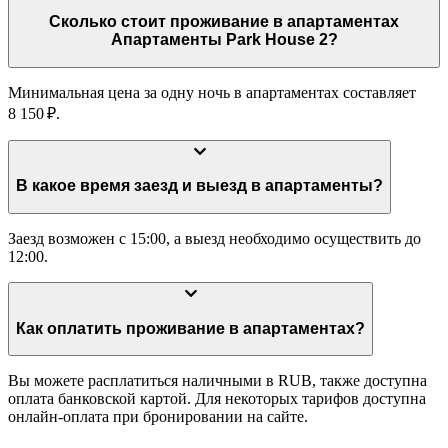
Сколько стоит проживание в апартаментах
Апартаменты Park House 2?
Минимальная цена за одну ночь в апартаментах составляет
8 150 ₽.
В какое время заезд и выезд в апартаменты?
Заезд возможен с 15:00, а выезд необходимо осуществить до
12:00.
Как оплатить проживание в апартаментах?
Вы можете расплатиться наличными в RUB, также доступна
оплата банковской картой. Для некоторых тарифов доступна
онлайн-оплата при бронировании на сайте.