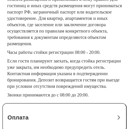
гостиниц и иных средств размещения могут приниматься
паспорт РФ, заграничный паспорт или водительское
удостоверение. Для квартир, апартаментов и иных
объектов, где заселение или заключение договора
осуществляется по правилам конкретного объекта,
требования к документам определяются объектом
размещения.
Часы работы стойки регистрации 08:00 - 20:00.
Если гости планируют заехать, когда стойка регистрации
уже закрыта, им необходимо предупредить отель.
Контактная информация указана в подтверждении
бронирования. Депозит возвращается гостям при выезде
при условии отсутствия повреждений имущества.
Звонки принимаются до с 08:00 до 20:00.
Оплата