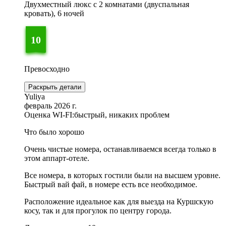
Двухместный люкс с 2 комнатами (двуспальная
кровать), 6 ночей
10
Превосходно
Раскрыть детали
Yuliya
февраль 2026 г.
Оценка WI-FI:
быстрый, никаких проблем
Что было хорошо
Очень чистые номера, останавливаемся всегда только в
этом аппарт-отеле.
Все номера, в которых гостили были на высшем уровне.
Быстрый вай фай, в номере есть все необходимое.
Расположение идеальное как для выезда на Куршскую
косу, так и для прогулок по центру города.