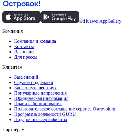
Компания
Компания и команда
Контакты
Вакансии
Для прессы
Клиентам
База знаний
Служба поддержки
Блог о путешествиях
Популярные направления
Юридическая информация
Правила бронирования
Пользовательское соглашение сервиса Ostrovok.ru
Программа лояльности GURU
Подарочные сертификаты
Партнёрам