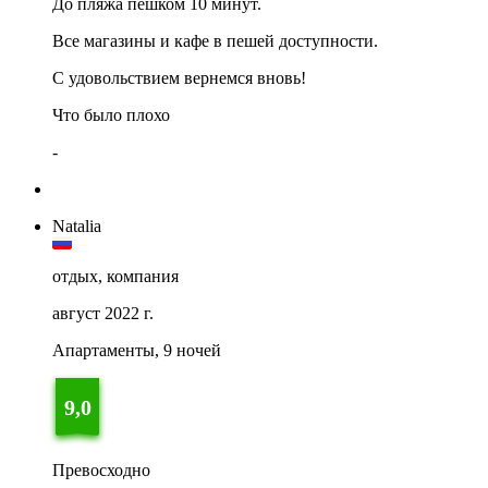
До пляжа пешком 10 минут.
Все магазины и кафе в пешей доступности.
С удовольствием вернемся вновь!
Что было плохо
-
Natalia
отдых, компания
август 2022 г.
Апартаменты, 9 ночей
9,0
Превосходно