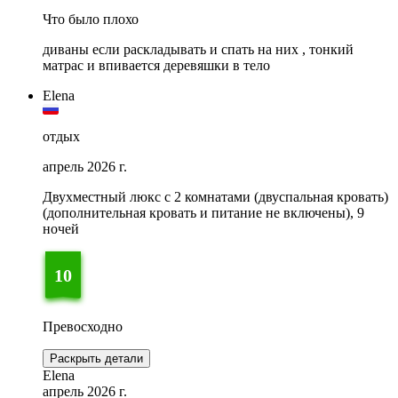
Что было плохо
диваны если раскладывать и спать на них , тонкий
матрас и впивается деревяшки в тело
Elena
отдых
апрель 2026 г.
Двухместный люкс с 2 комнатами (двуспальная кровать)
(дополнительная кровать и питание не включены), 9
ночей
10
Превосходно
Раскрыть детали
Elena
апрель 2026 г.