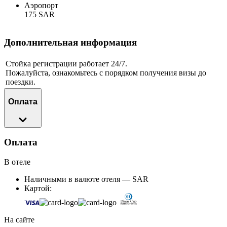
Аэропорт
175 SAR
Дополнительная информация
Стойка регистрации работает 24/7.
Пожалуйста, ознакомьтесь с порядком получения визы до
поездки.
Оплата
Оплата
В отеле
Наличными в валюте отеля — SAR
Картой:
На сайте