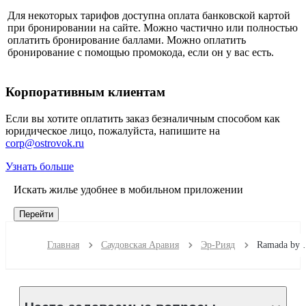
Для некоторых тарифов доступна оплата банковской картой
при бронировании на сайте. Можно частично или полностью
оплатить бронирование баллами. Можно оплатить
бронирование с помощью промокода, если он у вас есть.
Корпоративным клиентам
Если вы хотите оплатить заказ безналичным способом как
юридическое лицо, пожалуйста, напишите на
corp@ostrovok.ru
Узнать больше
Искать жилье удобнее в мобильном приложении
Перейти
Главная
Саудовская Аравия
Эр-Рияд
Ramada b