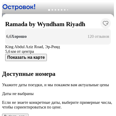
Ramada by Wyndham Riyadh
6,6
Хорошо
120 отзывов
King Abdul Aziz Road, Эр-Рияд
5,6 км
от центра
Показать на карте
Доступные номера
Укажите даты поездки, и мы покажем вам актуальные цены
Даты не выбраны
Если не знаете конкретные даты, выберите примерные числа,
чтобы сориентироваться по цене.