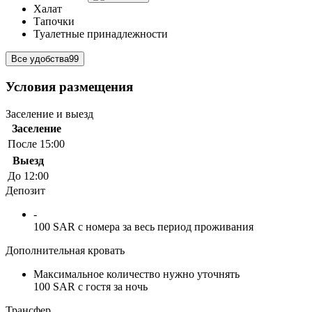
Халат
Тапочки
Туалетные принадлежности
Все удобства
99
Условия размещения
Заселение и выезд
Заселение
После 15:00
Выезд
До 12:00
Депозит
-
100 SAR с номера за весь период проживания
Дополнительная кровать
Максимальное количество нужно уточнять
100 SAR с гостя за ночь
Трансфер