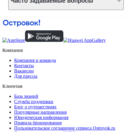
Часто задаваемые вопросы
Компания
Компания и команда
Контакты
Вакансии
Для прессы
Клиентам
База знаний
Служба поддержки
Блог о путешествиях
Популярные направления
Юридическая информация
Правила бронирования
Пользовательское соглашение сервиса Ostrovok.ru