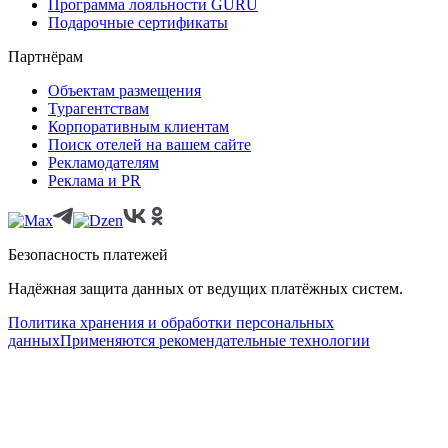
Программа лояльности GURU
Подарочные сертификаты
Партнёрам
Объектам размещения
Турагентствам
Корпоративным клиентам
Поиск отелей на вашем сайте
Рекламодателям
Реклама и PR
Безопасность платежей
Надёжная защита данных от ведущих платёжных систем.
Политика хранения и обработки персональных
данных
Применяются рекомендательные технологии