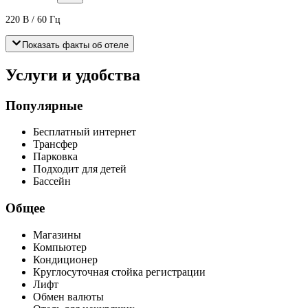
220 В / 60 Гц
Показать факты об отеле
Услуги и удобства
Популярные
Бесплатный интернет
Трансфер
Парковка
Подходит для детей
Бассейн
Общее
Магазины
Компьютер
Кондиционер
Круглосуточная стойка регистрации
Лифт
Обмен валюты