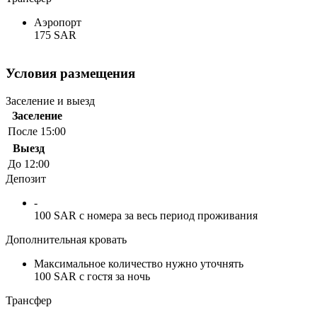
Аэропорт
175 SAR
Условия размещения
Заселение и выезд
Заселение
После 15:00
Выезд
До 12:00
Депозит
-
100 SAR с номера за весь период проживания
Дополнительная кровать
Максимальное количество нужно уточнять
100 SAR с гостя за ночь
Трансфер