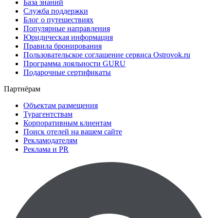
База знаний
Служба поддержки
Блог о путешествиях
Популярные направления
Юридическая информация
Правила бронирования
Пользовательское соглашение сервиса Ostrovok.ru
Программа лояльности GURU
Подарочные сертификаты
Партнёрам
Объектам размещения
Турагентствам
Корпоративным клиентам
Поиск отелей на вашем сайте
Рекламодателям
Реклама и PR