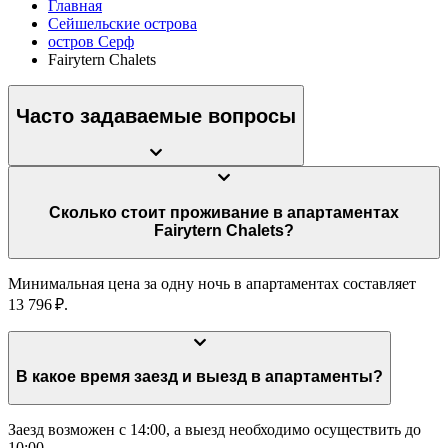
Главная
Сейшельские острова
остров Серф
Fairytern Chalets
Часто задаваемые вопросы
Сколько стоит проживание в апартаментах
Fairytern Chalets?
Минимальная цена за одну ночь в апартаментах составляет
13 796 ₽.
В какое время заезд и выезд в апартаменты?
Заезд возможен с 14:00, а выезд необходимо осуществить до
10:00.