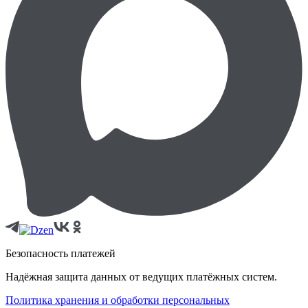
Безопасность платежей
Надёжная защита данных от ведущих платёжных систем.
Политика хранения и обработки персональных