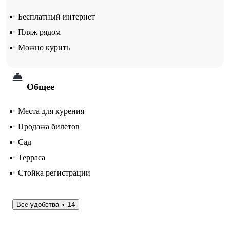
Бесплатный интернет
Пляж рядом
Можно курить
Общее
Места для курения
Продажа билетов
Сад
Терраса
Стойка регистрации
Все удобства
14