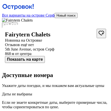
Все варианты на острове Серф
Новый поиск
Fairytern Chalets
Новинка на Островке
Отзывов ещё нет
5th June Avenue, остров Серф
868 м
от центра
Показать на карте
Доступные номера
Укажите даты поездки, и мы покажем вам актуальные цены
Даты не выбраны
Если не знаете конкретные даты, выберите примерные числа,
чтобы сориентироваться по цене.