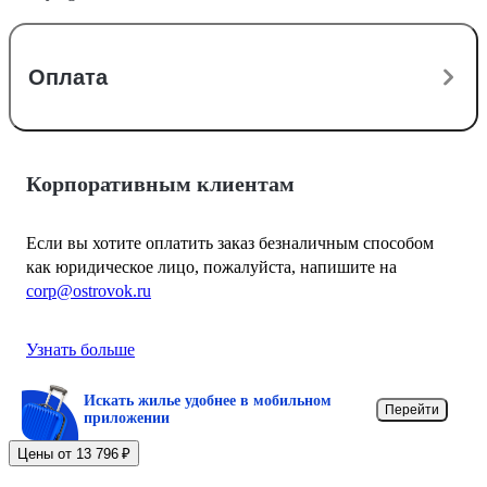
Оплата
Корпоративным клиентам
Если вы хотите оплатить заказ безналичным способом
как юридическое лицо, пожалуйста, напишите на
corp@ostrovok.ru
Узнать больше
Искать жилье удобнее в мобильном
Перейти
приложении
Цены от 13 796 ₽