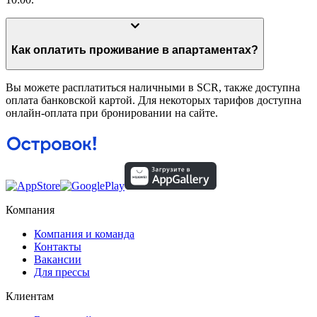
Как оплатить проживание в апартаментах?
Вы можете расплатиться наличными в SCR, также доступна
оплата банковской картой. Для некоторых тарифов доступна
онлайн-оплата при бронировании на сайте.
Компания
Компания и команда
Контакты
Вакансии
Для прессы
Клиентам