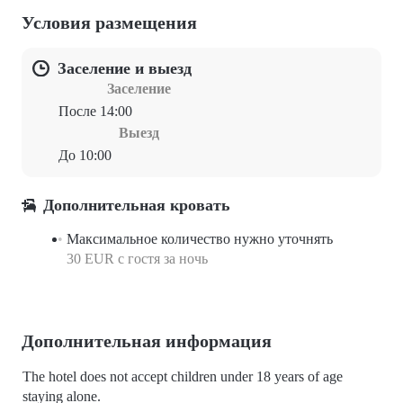
Условия размещения
Заселение и выезд
Заселение
После 14:00
Выезд
До 10:00
Дополнительная кровать
Максимальное количество нужно уточнять
30 EUR с гостя за ночь
Дополнительная информация
The hotel does not accept children under 18 years of age
staying alone.