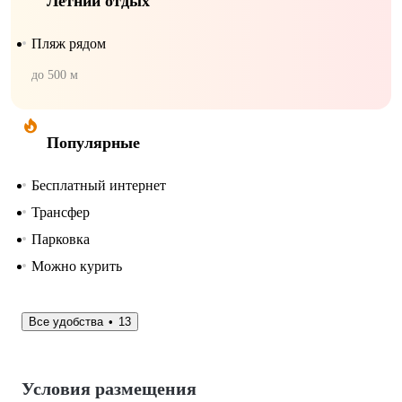
Летний отдых
Пляж рядом
до 500 м
Популярные
Бесплатный интернет
Трансфер
Парковка
Можно курить
Все удобства
13
Условия размещения