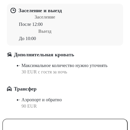
Заселение и выезд
Заселение
После 12:00
Выезд
До 10:00
Дополнительная кровать
Максимальное количество нужно уточнять
30 EUR с гостя за ночь
Трансфер
Аэропорт и обратно
90 EUR