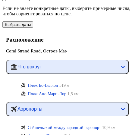
Если не знаете конкретные даты, выберите примерные числа,
чтобы сориентироваться по цене.
Выбрать даты
Расположение
Coral Strand Road, Остров Маэ
Что вокруг
Пляж Бо-Валлон
519 м
Пляж Анс-Мари-Лор
1,5 км
Аэропорты
Сейшельский международный аэропорт
10,9 км