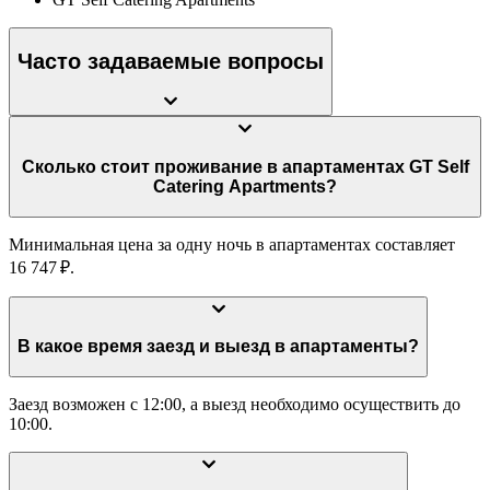
Часто задаваемые вопросы
Сколько стоит проживание в апартаментах GT Self
Catering Apartments?
Минимальная цена за одну ночь в апартаментах составляет
16 747 ₽.
В какое время заезд и выезд в апартаменты?
Заезд возможен с 12:00, а выезд необходимо осуществить до
10:00.