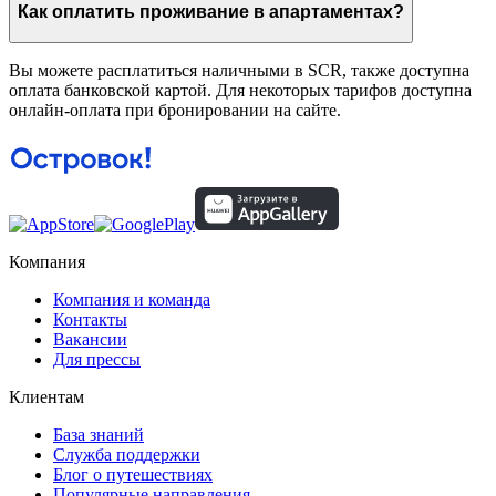
Как оплатить проживание в апартаментах?
Вы можете расплатиться наличными в SCR, также доступна
оплата банковской картой. Для некоторых тарифов доступна
онлайн-оплата при бронировании на сайте.
Компания
Компания и команда
Контакты
Вакансии
Для прессы
Клиентам
База знаний
Служба поддержки
Блог о путешествиях
Популярные направления