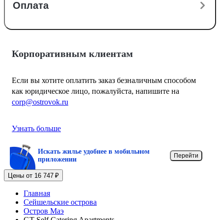
Оплата
Корпоративным клиентам
Если вы хотите оплатить заказ безналичным способом
как юридическое лицо, пожалуйста, напишите на
corp@ostrovok.ru
Узнать больше
Искать жилье удобнее в мобильном
Перейти
приложении
Цены от 16 747 ₽
Главная
Сейшельские острова
Остров Маэ
GT Self Catering Apartments