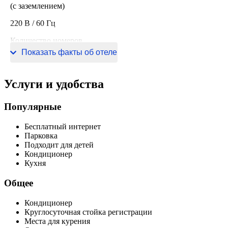
(с заземлением)
220 В / 60 Гц
Количество номеров
Показать факты об отеле
2 номера
Услуги и удобства
Популярные
Бесплатный интернет
Парковка
Подходит для детей
Кондиционер
Кухня
Общее
Кондиционер
Круглосуточная стойка регистрации
Места для курения