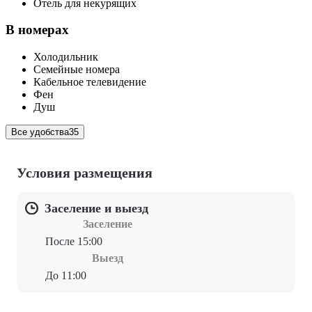
Отель для некурящих
В номерах
Холодильник
Семейные номера
Кабельное телевидение
Фен
Душ
Все удобства
35
Условия размещения
Заселение и выезд
Заселение
После 15:00
Выезд
До 11:00