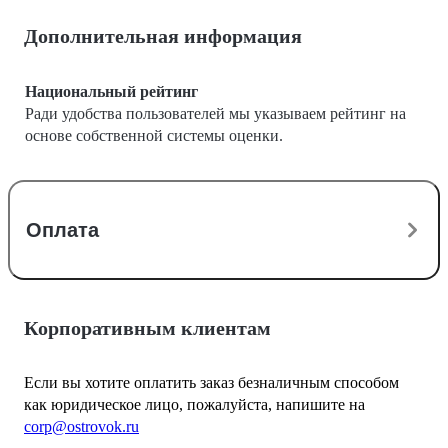
Дополнительная информация
Национальный рейтинг
Ради удобства пользователей мы указываем рейтинг на
основе собственной системы оценки.
Оплата
Корпоративным клиентам
Если вы хотите оплатить заказ безналичным способом
как юридическое лицо, пожалуйста, напишите на
corp@ostrovok.ru