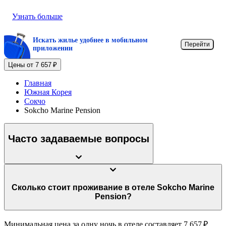
Узнать больше
Искать жилье удобнее в мобильном
Перейти
приложении
Цены от 7 657 ₽
Главная
Южная Корея
Сокчо
Sokcho Marine Pension
Часто задаваемые вопросы
Сколько стоит проживание в отеле Sokcho Marine
Pension?
Минимальная цена за одну ночь в отеле составляет 7 657 ₽.