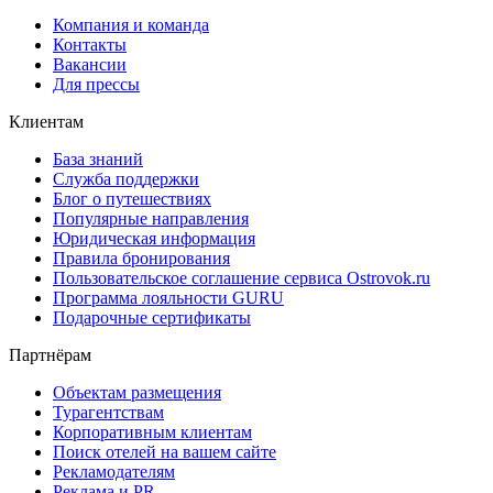
Компания и команда
Контакты
Вакансии
Для прессы
Клиентам
База знаний
Служба поддержки
Блог о путешествиях
Популярные направления
Юридическая информация
Правила бронирования
Пользовательское соглашение сервиса Ostrovok.ru
Программа лояльности GURU
Подарочные сертификаты
Партнёрам
Объектам размещения
Турагентствам
Корпоративным клиентам
Поиск отелей на вашем сайте
Рекламодателям
Реклама и PR