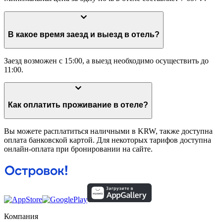
В какое время заезд и выезд в отель?
Заезд возможен с 15:00, а выезд необходимо осуществить до
11:00.
Как оплатить проживание в отеле?
Вы можете расплатиться наличными в KRW, также доступна
оплата банковской картой. Для некоторых тарифов доступна
онлайн-оплата при бронировании на сайте.
Компания