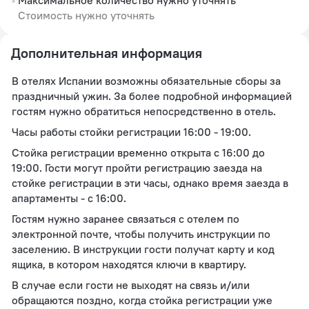
Стоимость нужно уточнять
Дополнительная информация
В отелях Испании возможны обязательные сборы за
праздничный ужин. За более подробной информацией
гостям нужно обратиться непосредственно в отель.
Часы работы стойки регистрации 16:00 - 19:00.
Стойка регистрации временно открыта с 16:00 до
19:00. Гости могут пройти регистрацию заезда на
стойке регистрации в эти часы, однако время заезда в
апартаменты - с 16:00.
Гостям нужно заранее связаться с отелем по
электронной почте, чтобы получить инструкции по
заселению. В инструкции гости получат карту и код
ящика, в котором находятся ключи в квартиру.
В случае если гости не выходят на связь и/или
обращаются поздно, когда стойка регистрации уже