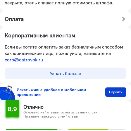
закрыта, отель спишет полную стоимость штрафа.
Оплата
Корпоративным клиентам
Если вы хотите оплатить заказ безналичным способом
как юридическое лицо, пожалуйста, напишите на
corp@ostrovok.ru
Узнать больше
Искать жилье удобнее в мобильном
Перейти
приложении
Отлично
8,9
Основано на 1 отзыве гостей из разных стран.
На вашем языке доступен 1 отзыв