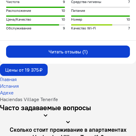
Чистота
9
Средства гигиены
7
Расположение
10
Питание
Цена/Качество
10
Номер
10
Обслуживание
9
Качество Wi-Fi
7
Читать отзывы (1)
Цены от 19 375 ₽
Главная
Испания
Адехе
Haciendas Village Tenerife
Часто задаваемые вопросы
Сколько стоит проживание в апартаментах