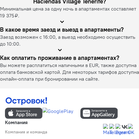
Haciendas Village Tenerife?
Минимальная цена за одну ночь в апартаментах составляет
19 375 ₽.
В какое время заезд и выезд в апартаменты?
Заезд возможен с 16:00, а выезд необходимо осуществить
до 10:00.
Как оплатить проживание в апартаментах?
Вы можете расплатиться наличными в EUR, также доступна
оплата банковской картой. Для некоторых тарифов доступна
онлайн-оплата при бронировании на сайте.
Компания
Компания и команда