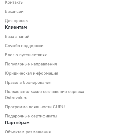
Контакты
Вакансии
Для прессы
Клиентам
База знаний
Служба поддержки
Блог о путешествиях
Популярные направления
Юридическая информация
Правила бронирования
Пользовательское соглашение сервиса
Ostrovok.ru
Программа лояльности GURU
Подарочные сертификаты
Партнёрам
Объектам размещения