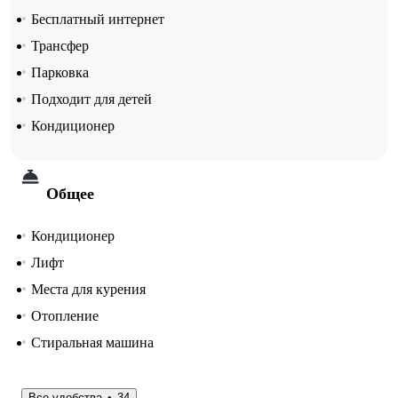
Бесплатный интернет
Трансфер
Парковка
Подходит для детей
Кондиционер
Общее
Кондиционер
Лифт
Места для курения
Отопление
Стиральная машина
Все удобства
34