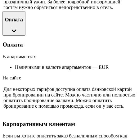
праздничный ужин. За более подробной информацией
гостям нужно обратиться непосредственно в отель.
Оплата
Оплата
В апартаментах
Наличными в валюте апартаментов — EUR
На сайте
Для некоторых тарифов доступна оплата банковской картой
при бронировании на сайте. Можно частично или полностью
оплатить бронирование баллами. Можно оплатить
бронирование с помощью промокода, если он у вас есть.
Корпоративным клиентам
Если вы хотите оплатить заказ безналичным способом как