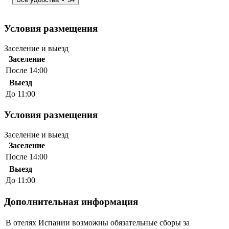
Условия размещения
Заселение и выезд
Заселение
После 14:00
Выезд
До 11:00
Условия размещения
Заселение и выезд
Заселение
После 14:00
Выезд
До 11:00
Дополнительная информация
В отелях Испании возможны обязательные сборы за