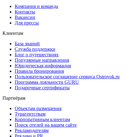
Компания и команда
Контакты
Вакансии
Для прессы
Клиентам
База знаний
Служба поддержки
Блог о путешествиях
Популярные направления
Юридическая информация
Правила бронирования
Пользовательское соглашение сервиса Ostrovok.ru
Программа лояльности GURU
Подарочные сертификаты
Партнёрам
Объектам размещения
Турагентствам
Корпоративным клиентам
Поиск отелей на вашем сайте
Рекламодателям
Реклама и PR