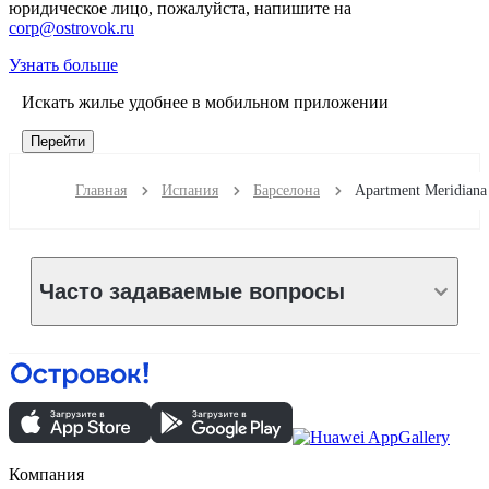
юридическое лицо, пожалуйста, напишите на
corp@ostrovok.ru
Узнать больше
Искать жилье удобнее в мобильном приложении
Перейти
Главная
Испания
Барселона
Apartment Meridiana
Часто задаваемые вопросы
Компания