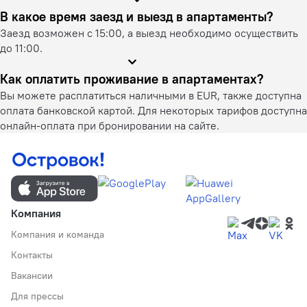
В какое время заезд и выезд в апартаменты?
Заезд возможен с 15:00, а выезд необходимо осуществить
до 11:00.
Как оплатить проживание в апартаментах?
Вы можете расплатиться наличными в EUR, также доступна
оплата банковской картой. Для некоторых тарифов доступна
онлайн-оплата при бронировании на сайте.
Компания
Компания и команда
Контакты
Вакансии
Для прессы