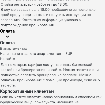
Стойка регистрации работает до 18:00.
В случае заезда после 18:00 необходимо за несколько
дней предупредить отель и получить инструкции по
заселению. Контактная информация указана в
подтверждении бронирования.
Оплата
Оплата
В апартаментах
Наличными в валюте апартаментов — EUR
На сайте
Для некоторых тарифов доступна оплата банковской
картой при бронировании на сайте. Можно частично или
полностью оплатить бронирование баллами. Можно
оплатить бронирование с помощью промокода, если он у
вас есть.
Корпоративным клиентам
Если вы хотите оплатить заказ безналичным способом как
юридическое лицо, пожалуйста, напишите на