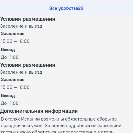
Все удобства
29
Условия размещения
Заселение и выезд
Заселение
15:00 — 18:00
Выезд
До 11:00
Условия размещения
Заселение и выезд
Заселение
15:00 — 18:00
Выезд
До 11:00
Дополнительная информация
В отелях Испании возможны обязательные сборы за
праздничный ужин. За более подробной информацией
гостям нужно обратиться непосредственно в отель.