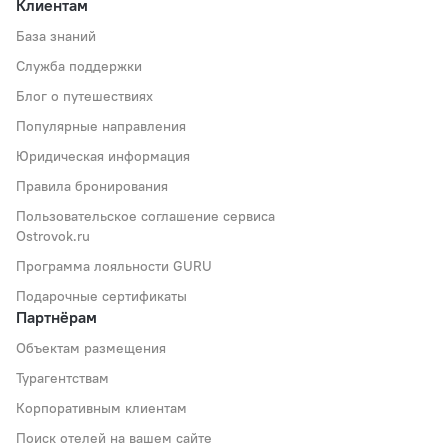
Клиентам
База знаний
Служба поддержки
Блог о путешествиях
Популярные направления
Юридическая информация
Правила бронирования
Пользовательское соглашение сервиса
Ostrovok.ru
Программа лояльности GURU
Подарочные сертификаты
Партнёрам
Объектам размещения
Турагентствам
Корпоративным клиентам
Поиск отелей на вашем сайте