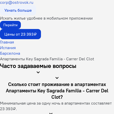
corp@ostrovok.ru
Узнать больше
Искать жилье удобнее в мобильном приложении
Перейти
Цены от 23 393 ₽
Главная
Испания
Барселона
Апартаменты Key Sagrada Familia - Carrer Del Clot
Часто задаваемые вопросы
Сколько стоит проживание в апартаментах
Апартаменты Key Sagrada Familia - Carrer Del
Clot?
Минимальная цена за одну ночь в апартаментах составляет
23 393 ₽.