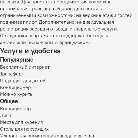
на связи. Для простоты передвижения возможна
организация трансфера. Удобно для гостей с
ограниченными возможностями: на верхние этажи гостей
поднимает лифт. Дополнительно: индивидуальная
регистрация заезда и отъезда и гладильные услуги.
Сотрудники апартаментов поддержат беседу на
английском, испанском и французском.
Услуги и удобства
Популярные
Бесплатный интернет
Трансфер
Подходит для детей
Кондиционер
Можно курить
Общее
Кондиционер
Лифт
Места для курения
Отель для некурящих
Ускоренная регистрация заезда и выезда