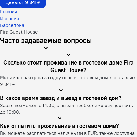
Цены от 9 341 ₽
Главная
Испания
Барселона
Fira Guest House
Часто задаваемые вопросы
Сколько стоит проживание в гостевом доме Fira
Guest House?
Минимальная цена за одну ночь в гостевом доме составляет
9 341 ₽.
В какое время заезд и выезд в гостевой дом?
Заезд возможен с 14:00, а выезд необходимо осуществить
до 10:00.
Как оплатить проживание в гостевом доме?
Вы можете расплатиться наличными в EUR, также доступна