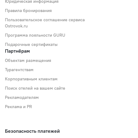
Юридическая информация
Правила бронирования
Пользовательское соглашение сервиса
Ostrovok.ru
Программа лояльности GURU
Подарочные сертификаты
Партнёрам
Объектам размещения
Турагентствам
Корпоративным клиентам
Поиск отелей на вашем сайте
Рекламодателям
Реклама и PR
Безопасность платежей