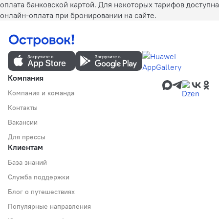
оплата банковской картой. Для некоторых тарифов доступна
онлайн-оплата при бронировании на сайте.
Компания
Компания и команда
Контакты
Вакансии
Для прессы
Клиентам
База знаний
Служба поддержки
Блог о путешествиях
Популярные направления