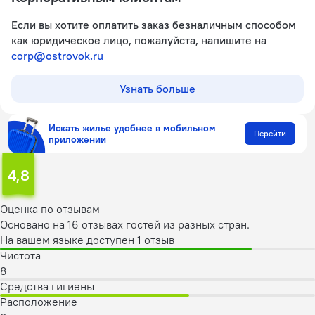
Если вы хотите оплатить заказ безналичным способом
как юридическое лицо, пожалуйста, напишите на
corp@ostrovok.ru
Узнать больше
Искать жилье удобнее в мобильном
Перейти
приложении
4,8
Оценка по отзывам
Основано на 16 отзывах гостей из разных стран.
На вашем языке доступен 1 отзыв
Чистота
8
Средства гигиены
Расположение