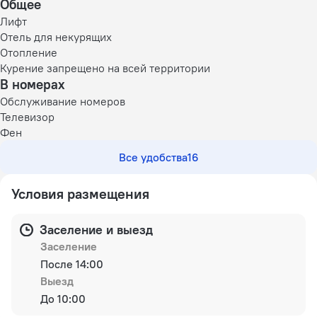
Общее
Лифт
Отель для некурящих
Отопление
Курение запрещено на всей территории
В номерах
Обслуживание номеров
Телевизор
Фен
Все удобства
16
Условия размещения
Заселение и выезд
Заселение
После 14:00
Выезд
До 10:00