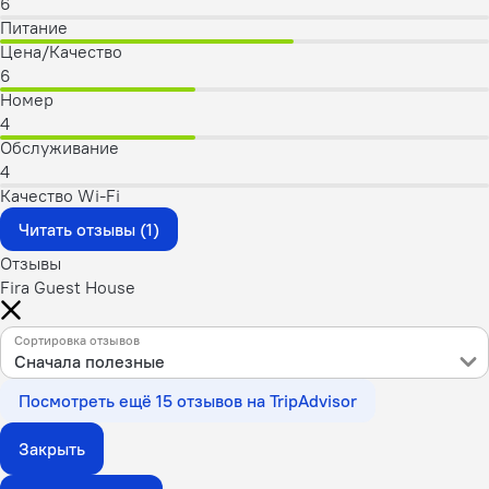
6
Питание
Цена/Качество
6
Номер
4
Обслуживание
4
Качество Wi-Fi
Читать отзывы (1)
Отзывы
Fira Guest House
Сортировка отзывов
Сначала полезные
Посмотреть ещё 15 отзывов на TripAdvisor
Закрыть