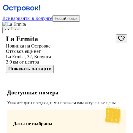
Все варианты в Колунге
Новый поиск
La Ermita
Новинка на Островке
Отзывов ещё нет
La Ermita, 32, Колунга
3,9 км
от центра
Показать на карте
Доступные номера
Укажите даты поездки, и мы покажем вам актуальные цены
Даты не выбраны