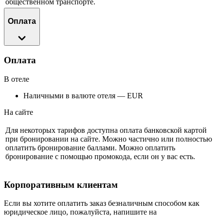
общественном транспорте.
Оплата
Оплата
В отеле
Наличными в валюте отеля — EUR
На сайте
Для некоторых тарифов доступна оплата банковской картой
при бронировании на сайте. Можно частично или полностью
оплатить бронирование баллами. Можно оплатить
бронирование с помощью промокода, если он у вас есть.
Корпоративным клиентам
Если вы хотите оплатить заказ безналичным способом как
юридическое лицо, пожалуйста, напишите на