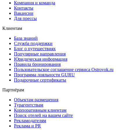
Компания и команда
Контакты
Вакансии
Для прессы
Клиентам
База знаний
Служба поддержки
Блог о путешествиях
Популярные направления
Юридическая информация
Правила бронирования
Пользовательское соглашение сервиса Ostrovok.ru
Программа лояльности GURU
Подарочные сертификаты
Партнёрам
Объектам размещения
Турагентствам
Корпоративным клиентам
Поиск отелей на вашем сайте
Рекламодателям
Реклама и PR