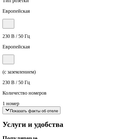
Тип розетки
Европейская
230 В / 50 Гц
Европейская
(с заземлением)
230 В / 50 Гц
Количество номеров
1 номер
Показать факты об отеле
Услуги и удобства
Популярные