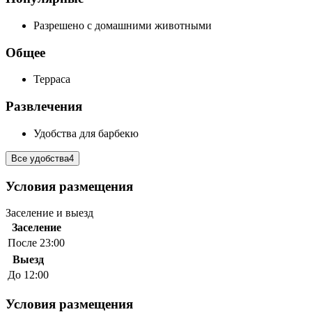
Разрешено с домашними животными
Общее
Терраса
Развлечения
Удобства для барбекю
Все удобства
4
Условия размещения
Заселение и выезд
Заселение
После 23:00
Выезд
До 12:00
Условия размещения