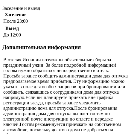
Заселение и выезд
Заселение
После 23:00
Выезд
До 12:00
Дополнительная информация
В отелях Испании возможны обязательные сборы за
праздничный ужин. За более подробной информацией
гостям нужно обратиться непосредственно в отель.
Просьба заранее сообщить администрации дома для отпуска
предполагаемое время прибытия. Эту информацию можно
указать в поле для особых запросов при бронировании или
сообщить, связавшись с сотрудниками дома для отпуска
напрямую.Если вы планируете приехать вне графика
регистрации заезда, просьба заранее уведомить
администрацию дома для отпуска.После бронирования
администрация дома для отпуска вышлет гостям по
электронной почте инструкции по оплате и передаче
ключей.Гостям рекомендуется приезжать на собственном
автомобиле, поскольку до этого дома не добраться на