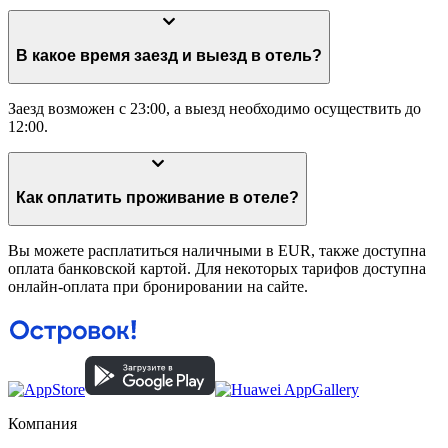
В какое время заезд и выезд в отель?
Заезд возможен с 23:00, а выезд необходимо осуществить до
12:00.
Как оплатить проживание в отеле?
Вы можете расплатиться наличными в EUR, также доступна
оплата банковской картой. Для некоторых тарифов доступна
онлайн-оплата при бронировании на сайте.
Компания