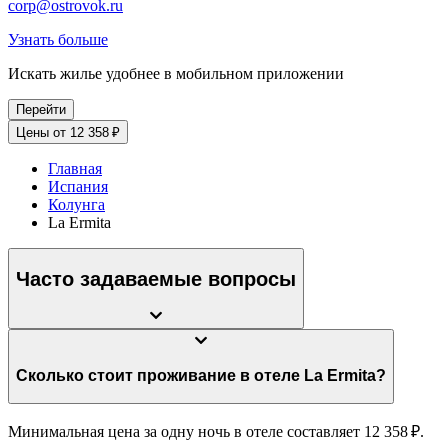
corp@ostrovok.ru
Узнать больше
Искать жилье удобнее в мобильном приложении
Перейти
Цены от 12 358 ₽
Главная
Испания
Колунга
La Ermita
Часто задаваемые вопросы
Сколько стоит проживание в отеле La Ermita?
Минимальная цена за одну ночь в отеле составляет 12 358 ₽.