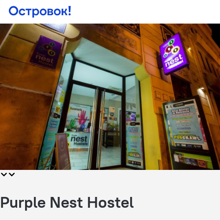
Purple Nest Hostel