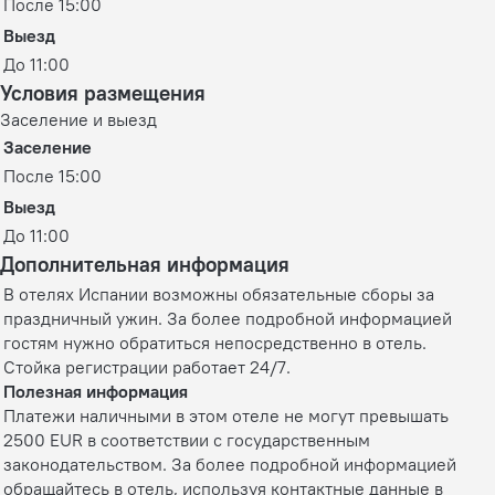
После 15:00
Выезд
До 11:00
Условия размещения
Заселение и выезд
Заселение
После 15:00
Выезд
До 11:00
Дополнительная информация
В отелях Испании возможны обязательные сборы за
праздничный ужин. За более подробной информацией
гостям нужно обратиться непосредственно в отель.
Стойка регистрации работает 24/7.
Полезная информация
Платежи наличными в этом отеле не могут превышать
2500 EUR в соответствии с государственным
законодательством. За более подробной информацией
обращайтесь в отель, используя контактные данные в