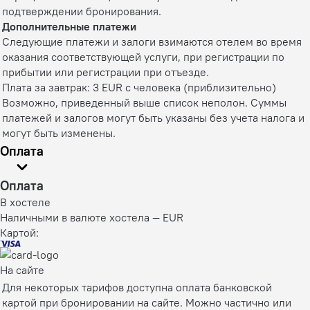
подтверждении бронирования.
Дополнительные платежи
Следующие платежи и залоги взимаются отелем во время
оказания соответствующей услуги, при регистрации по
прибытии или регистрации при отъезде.
Плата за завтрак: 3 EUR с человека (приблизительно)
Возможно, приведенный выше список неполон. Суммы
платежей и залогов могут быть указаны без учета налога и
могут быть изменены.
Оплата
Оплата
В хостеле
Наличными в валюте хостела — EUR
Картой:
На сайте
Для некоторых тарифов доступна оплата банковской
картой при бронировании на сайте. Можно частично или