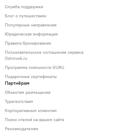
Служба поддержки
Блог о путешествиях
Популярные направления
Юридическая информация
Правила бронирования
Пользовательское соглашение сервиса
Ostrovok.ru
Программа лояльности GURU
Подарочные сертификаты
Партнёрам
Объектам размещения
Турагентствам
Корпоративным клиентам
Поиск отелей на вашем сайте
Рекламодателям