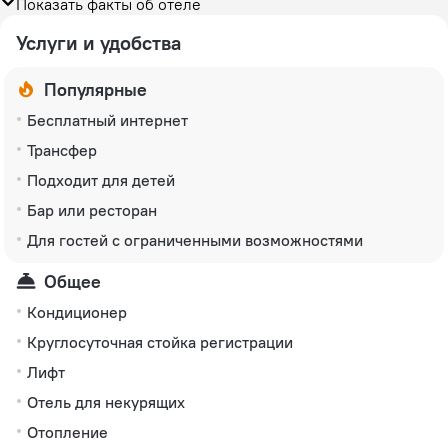
Показать факты об отеле
Услуги и удобства
Популярные
Бесплатный интернет
Трансфер
Подходит для детей
Бар или ресторан
Для гостей с ограниченными возможностями
Общее
Кондиционер
Круглосуточная стойка регистрации
Лифт
Отель для некурящих
Отопление