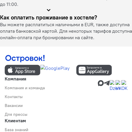
до 11:00.
Как оплатить проживание в хостеле?
Вы можете расплатиться наличными в EUR, также доступна
оплата банковской картой. Для некоторых тарифов доступна
онлайн-оплата при бронировании на сайте.
Компания
Компания и команда
Контакты
Вакансии
Для прессы
Клиентам
База знаний