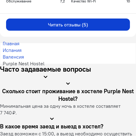
Обслуживание
7,2
Качество Wi-Fi
10
Читать отзывы (5)
Главная
Испания
Валенсия
Purple Nest Hostel
Часто задаваемые вопросы
Сколько стоит проживание в хостеле Purple Nest
Hostel?
Минимальная цена за одну ночь в хостеле составляет
7 740 ₽.
В какое время заезд и выезд в хостел?
Заезд возможен с 15:00, а выезд необходимо осуществить