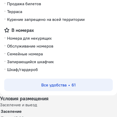
Продажа билетов
Терраса
Курение запрещено на всей территории
В номерах
Номера для некурящих
Обслуживание номеров
Семейные номера
Запирающийся шкафчик
Шкаф/гардероб
Все удобства
61
Условия размещения
Заселение и выезд
Заселение