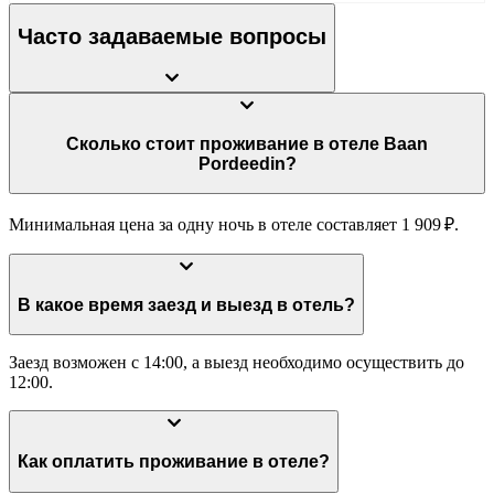
Часто задаваемые вопросы
Сколько стоит проживание в отеле Baan
Pordeedin?
Минимальная цена за одну ночь в отеле составляет 1 909 ₽.
В какое время заезд и выезд в отель?
Заезд возможен с 14:00, а выезд необходимо осуществить до
12:00.
Как оплатить проживание в отеле?