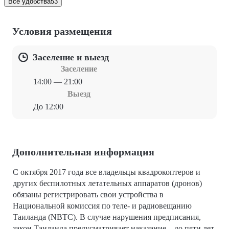
Все удобства
53
Условия размещения
Заселение и выезд
Заселение
14:00 — 21:00
Выезд
До 12:00
Дополнительная информация
С октября 2017 года все владельцы квадрокоптеров и
других беспилотных летательных аппаратов (дронов)
обязаны регистрировать свои устройства в
Национальной комиссия по теле- и радиовещанию
Таиланда (NBTC). В случае нарушения предписания,
закон Таиланда предусматривает наказание – до пяти лет