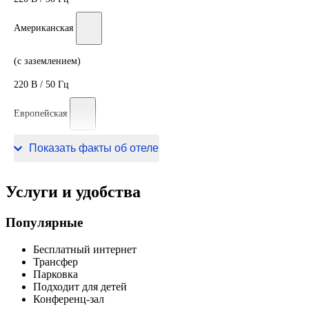
Американская
(с заземлением)
220 В / 50 Гц
Европейская
220 В / 50 Гц
Показать факты об отеле
Услуги и удобства
Популярные
Бесплатный интернет
Трансфер
Парковка
Подходит для детей
Конференц-зал