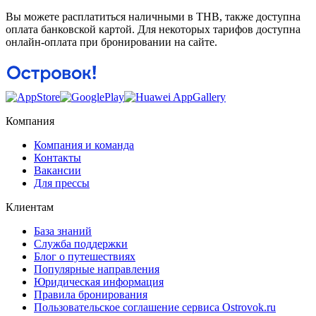
Вы можете расплатиться наличными в THB, также доступна
оплата банковской картой. Для некоторых тарифов доступна
онлайн-оплата при бронировании на сайте.
Компания
Компания и команда
Контакты
Вакансии
Для прессы
Клиентам
База знаний
Служба поддержки
Блог о путешествиях
Популярные направления
Юридическая информация
Правила бронирования
Пользовательское соглашение сервиса Ostrovok.ru