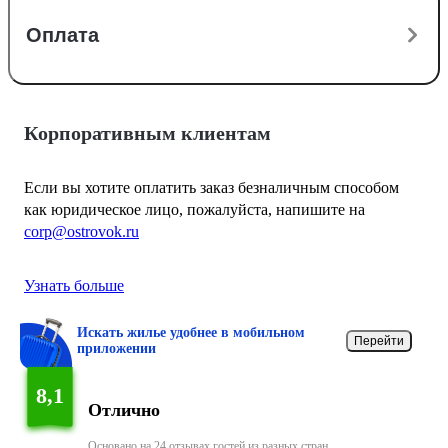
Оплата
Корпоративным клиентам
Если вы хотите оплатить заказ безналичным способом
как юридическое лицо, пожалуйста, напишите на
corp@ostrovok.ru
Узнать больше
Искать жилье удобнее в мобильном
Перейти
приложении
8,1
Отлично
Основано на 24 отзывах гостей из разных стран.