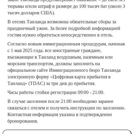
тюрьмы и/или штраф в размере до 100 тысяч бат (около 3
тысяч долларов США).
В отелях Таиланда возможны обязательные сборы за
праздничный ужин. За более подробной информацией
гостям нужно обратиться непосредственно в отель.
Согласно новым иммиграционным процедурам, начиная
с 1 мая 2025 года, все иностранные граждане,
въезжающие в Таиланд воздушным, наземным или
морским транспортом, должны заполнить на
официальном сайте Иммиграционного бюро Таиланда
электронную форму «Цифровая карта прибытия в
Таиланд» (TDAC) за три дня до прибытия.
Часы работы стойки регистрации 09:00 - 21:00.
В случае заселения после 21:00 необходимо заранее
связаться с отелем и получить инструкции по заселению.
Контактная информация указана в подтверждении
бронирования.