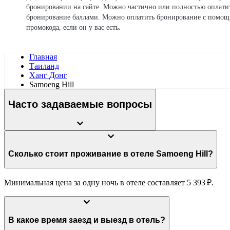
бронировании на сайте. Можно частично или полностью оплати
бронирование баллами. Можно оплатить бронирование с помо
промокода, если он у вас есть.
Главная
Таиланд
Ханг Донг
Samoeng Hill
Часто задаваемые вопросы
Сколько стоит проживание в отеле Samoeng Hill?
Минимальная цена за одну ночь в отеле составляет 5 393 ₽.
В какое время заезд и выезд в отель?