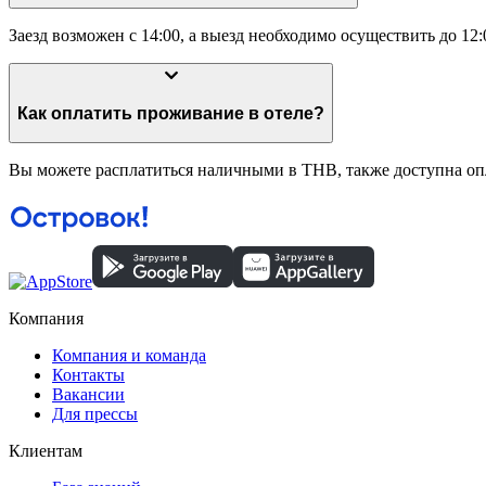
Заезд возможен с 14:00, а выезд необходимо осуществить до 12:
Как оплатить проживание в отеле?
Вы можете расплатиться наличными в THB, также доступна опл
Компания
Компания и команда
Контакты
Вакансии
Для прессы
Клиентам