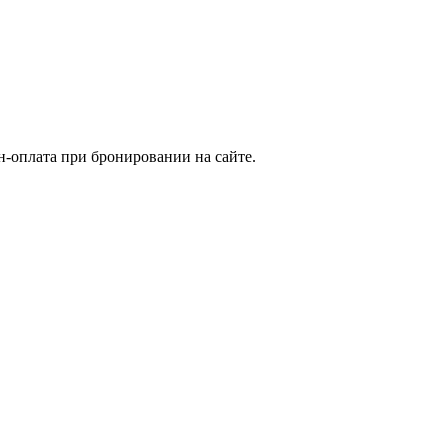
н-оплата при бронировании на сайте.