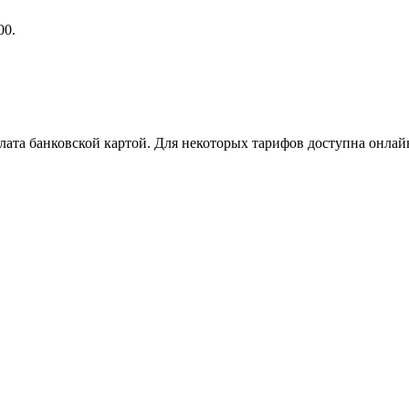
00.
ата банковской картой. Для некоторых тарифов доступна онлай