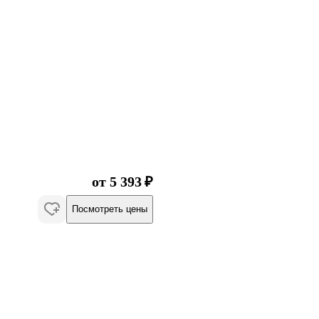
от 5 393 ₽
Посмотреть цены