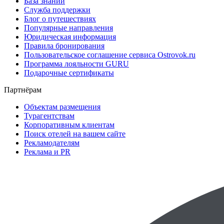
База знаний
Служба поддержки
Блог о путешествиях
Популярные направления
Юридическая информация
Правила бронирования
Пользовательское соглашение сервиса Ostrovok.ru
Программа лояльности GURU
Подарочные сертификаты
Партнёрам
Объектам размещения
Турагентствам
Корпоративным клиентам
Поиск отелей на вашем сайте
Рекламодателям
Реклама и PR