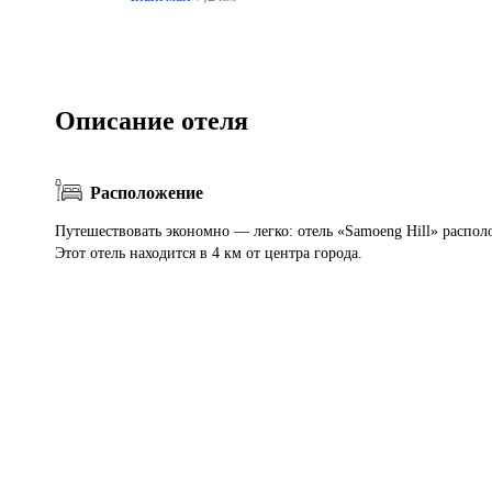
Описание отеля
Расположение
Путешествовать экономно — легко: отель «Samoeng Hill» распол
Этот отель находится в 4 км от центра города.