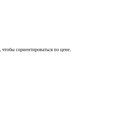
, чтобы сориентироваться по цене.