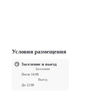
Условия размещения
Заселение и выезд
Заселение
После 14:00
Выезд
До 12:00