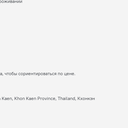
проживании
, чтобы сориентироваться по цене.
 Kaen, Khon Kaen Province, Thailand, Кхонкэн