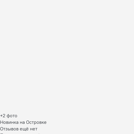
+2 фото
Новинка на Островке
Отзывов ещё нет