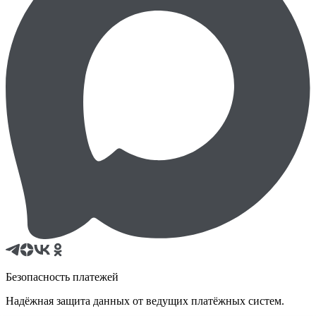
Безопасность платежей
Надёжная защита данных от ведущих платёжных систем.