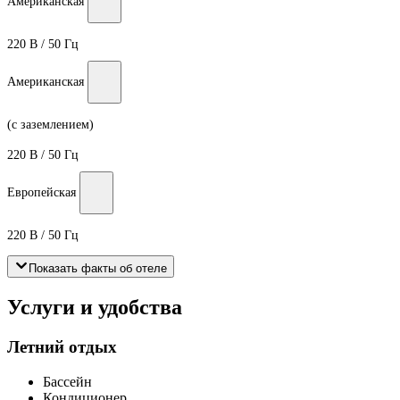
Американская
220 В / 50 Гц
Американская
(с заземлением)
220 В / 50 Гц
Европейская
220 В / 50 Гц
Показать факты об отеле
Услуги и удобства
Летний отдых
Бассейн
Кондиционер