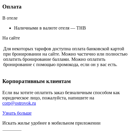
Оплата
В отеле
Наличными в валюте отеля — THB
На сайте
Для некоторых тарифов доступна оплата банковской картой
при бронировании на сайте. Можно частично или полностью
оплатить бронирование баллами. Можно оплатить
бронирование с помощью промокода, если он у вас есть.
Корпоративным клиентам
Если вы хотите оплатить заказ безналичным способом как
юридическое лицо, пожалуйста, напишите на
corp@ostrovok.ru
Узнать больше
Искать жилье удобнее в мобильном приложении