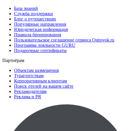
База знаний
Служба поддержки
Блог о путешествиях
Популярные направления
Юридическая информация
Правила бронирования
Пользовательское соглашение сервиса Ostrovok.ru
Программа лояльности GURU
Подарочные сертификаты
Партнёрам
Объектам размещения
Турагентствам
Корпоративным клиентам
Поиск отелей на вашем сайте
Рекламодателям
Реклама и PR