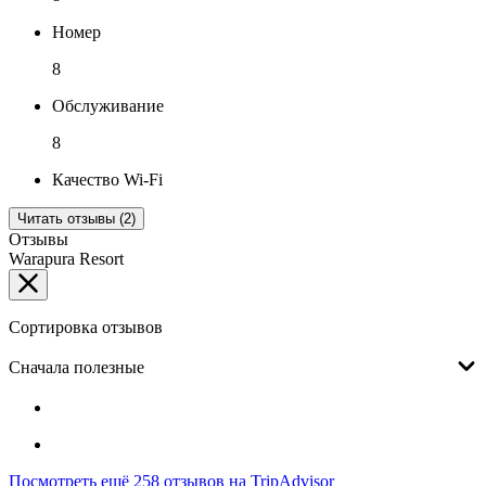
Номер
8
Обслуживание
8
Качество Wi-Fi
Читать отзывы (2)
Отзывы
Warapura Resort
Сортировка отзывов
Сначала полезные
Посмотреть ещё 258 отзывов на TripAdvisor