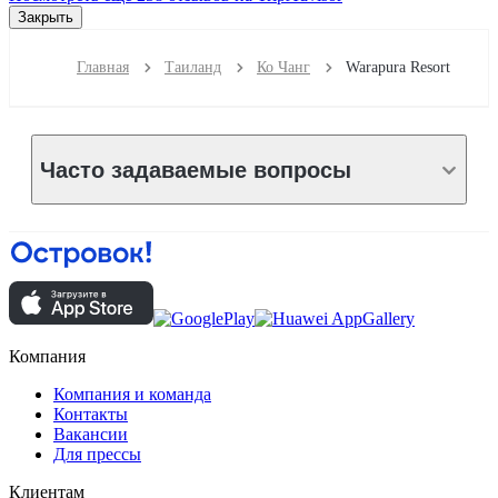
Закрыть
Главная
Таиланд
Ко Чанг
Warapura Resort
Часто задаваемые вопросы
Компания
Компания и команда
Контакты
Вакансии
Для прессы
Клиентам