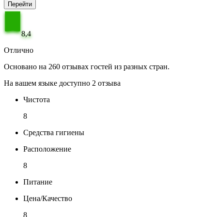
Перейти
8,4
Отлично
Основано на 260 отзывах гостей из разных стран.
На вашем языке доступно 2 отзыва
Чистота
8
Средства гигиены
Расположение
8
Питание
Цена/Качество
8