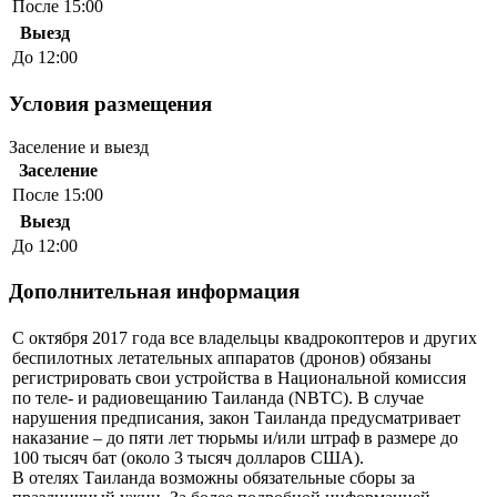
После 15:00
Выезд
До 12:00
Условия размещения
Заселение и выезд
Заселение
После 15:00
Выезд
До 12:00
Дополнительная информация
С октября 2017 года все владельцы квадрокоптеров и других
беспилотных летательных аппаратов (дронов) обязаны
регистрировать свои устройства в Национальной комиссия
по теле- и радиовещанию Таиланда (NBTC). В случае
нарушения предписания, закон Таиланда предусматривает
наказание – до пяти лет тюрьмы и/или штраф в размере до
100 тысяч бат (около 3 тысяч долларов США).
В отелях Таиланда возможны обязательные сборы за