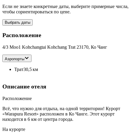
Если не знаете конкретные даты, выберите примерные числа,
чтобы сориентироваться по цене.
Выбрать даты
Расположение
4/3 Moo1 Kohchangtai Kohchang Trat 23170, Ко Чанг
Аэропорты
Трат
30,5 км
Описание отеля
Расположение
Всё, что нужно для отдыха, на одной территории! Курорт
«Warapura Resort» расположен в Ко Чанге. Этот курорт
находится в 6 км от центра города.
На курорте