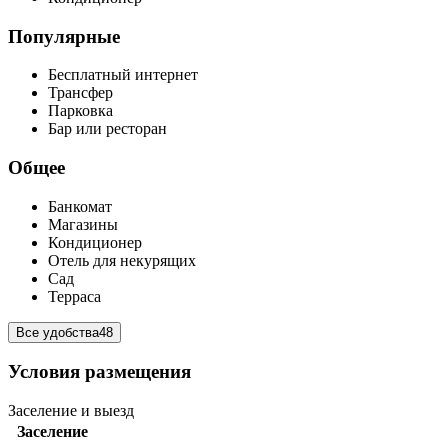
Популярные
Бесплатный интернет
Трансфер
Парковка
Бар или ресторан
Общее
Банкомат
Магазины
Кондиционер
Отель для некурящих
Сад
Терраса
Все удобства
48
Условия размещения
Заселение и выезд
Заселение