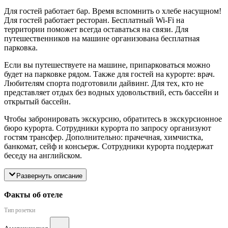
Для гостей работает бар. Время вспомнить о хлебе насущном!
Для гостей работает ресторан. Бесплатный Wi-Fi на
территории поможет всегда оставаться на связи. Для
путешественников на машине организована бесплатная
парковка.
Если вы путешествуете на машине, припарковаться можно
будет на парковке рядом. Также для гостей на курорте: врач.
Любителям спорта подготовили дайвинг. Для тех, кто не
представляет отдых без водных удовольствий, есть бассейн и
открытый бассейн.
Чтобы забронировать экскурсию, обратитесь в экскурсионное
бюро курорта. Сотрудники курорта по запросу организуют
гостям трансфер. Дополнительно: прачечная, химчистка,
банкомат, сейф и консьерж. Сотрудники курорта поддержат
беседу на английском.
Развернуть описание
Факты об отеле
Тип розетки