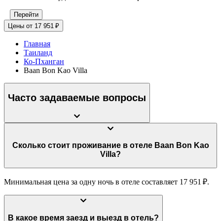
Перейти
Цены от 17 951 ₽
Главная
Таиланд
Ко-Пханган
Baan Bon Kao Villa
Часто задаваемые вопросы
Сколько стоит проживание в отеле Baan Bon Kao
Villa?
Минимальная цена за одну ночь в отеле составляет 17 951 ₽.
В какое время заезд и выезд в отель?