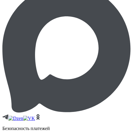
Безопасность платежей