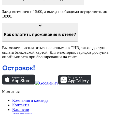
Заезд возможен с 15:00, а выезд необходимо осуществить до
10:00.
Как оплатить проживание в отеле?
Вы можете расплатиться наличными в THB, также доступна
оплата банковской картой. Для некоторых тарифов доступна
онлайн-оплата при бронировании на сайте.
Компания
Компания и команда
Контакты
Вакансии