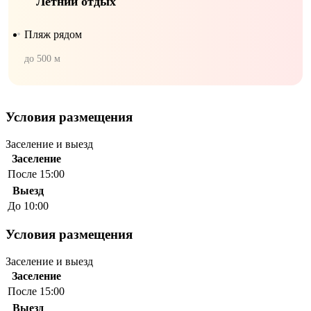
Летний отдых
Пляж рядом
до 500 м
Условия размещения
Заселение и выезд
Заселение
После 15:00
Выезд
До 10:00
Условия размещения
Заселение и выезд
Заселение
После 15:00
Выезд