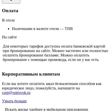
Оплата
В отеле
Наличными в валюте отеля — THB
На сайте
Для некоторых тарифов доступна оплата банковской картой
при бронировании на сайте. Можно частично или полностью
оплатить бронирование баллами. Можно оплатить
бронирование с помощью промокода, если он у вас есть.
Корпоративным клиентам
Если вы хотите оплатить заказ безналичным способом как
юридическое лицо, пожалуйста, напишите на
corp@ostrovok.ru
Узнать больше
Искать жилье удобнее в мобильном приложении