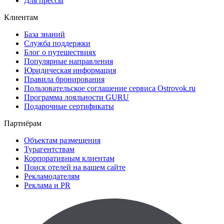
Для прессы
Клиентам
База знаний
Служба поддержки
Блог о путешествиях
Популярные направления
Юридическая информация
Правила бронирования
Пользовательское соглашение сервиса Ostrovok.ru
Программа лояльности GURU
Подарочные сертификаты
Партнёрам
Объектам размещения
Турагентствам
Корпоративным клиентам
Поиск отелей на вашем сайте
Рекламодателям
Реклама и PR