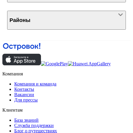
Районы
Компания
Компания и команда
Контакты
Вакансии
Для прессы
Клиентам
База знаний
Служба поддержки
Блог о путешествиях