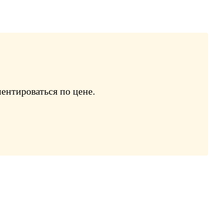
ентироваться по цене.