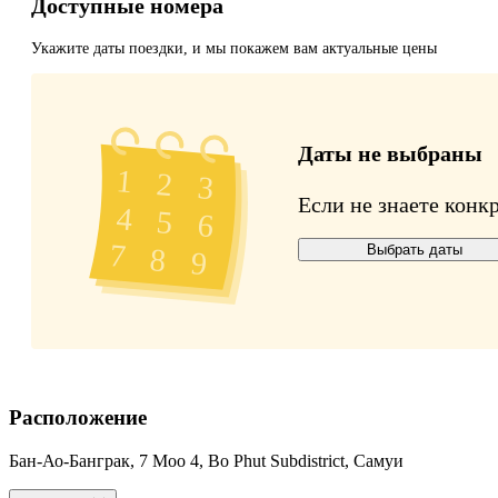
Доступные номера
Укажите даты поездки, и мы покажем вам актуальные цены
Даты не выбраны
Если не знаете конк
Выбрать даты
Расположение
Бан-Ао-Банграк, 7 Moo 4, Bo Phut Subdistrict, Самуи