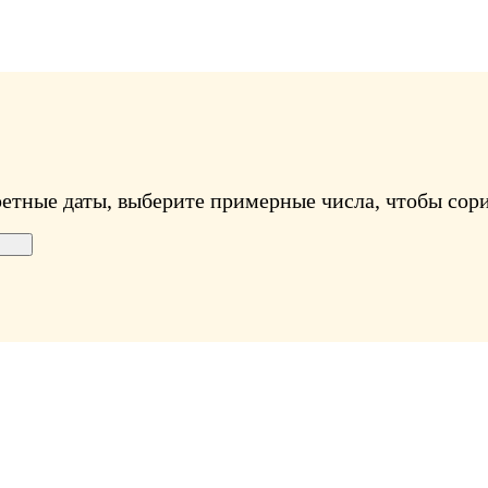
ретные даты, выберите примерные числа, чтобы сори