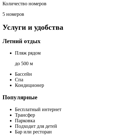
Количество номеров
5 номеров
Услуги и удобства
Летний отдых
Пляж рядом
до 500 м
Бассейн
Спа
Кондиционер
Популярные
Бесплатный интернет
Трансфер
Парковка
Подходит для детей
Бар или ресторан