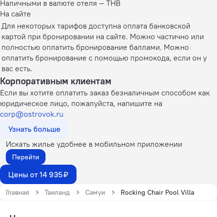
Наличными в валюте отеля — THB
На сайте
Для некоторых тарифов доступна оплата банковской
картой при бронировании на сайте. Можно частично или
полностью оплатить бронирование баллами. Можно
оплатить бронирование с помощью промокода, если он у
вас есть.
Корпоративным клиентам
Если вы хотите оплатить заказ безналичным способом как
юридическое лицо, пожалуйста, напишите на
corp@ostrovok.ru
Узнать больше
Искать жилье удобнее в мобильном приложении
Перейти
Цены от 14 935 ₽
Главная
Таиланд
Самуи
Rocking Chair Pool Villa