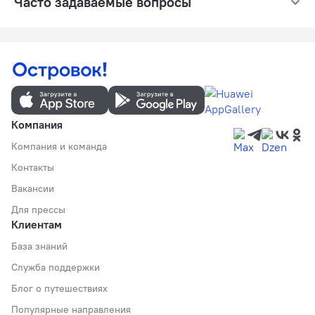
Часто задаваемые вопросы
Компания
Компания и команда
Контакты
Вакансии
Для прессы
Клиентам
База знаний
Служба поддержки
Блог о путешествиях
Популярные направления