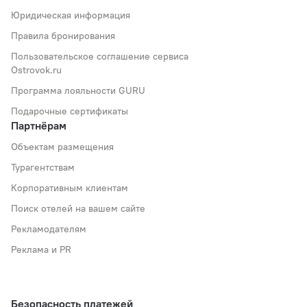
Юридическая информация
Правила бронирования
Пользовательское соглашение сервиса
Ostrovok.ru
Программа лояльности GURU
Подарочные сертификаты
Партнёрам
Объектам размещения
Турагентствам
Корпоративным клиентам
Поиск отелей на вашем сайте
Рекламодателям
Реклама и PR
Безопасность платежей