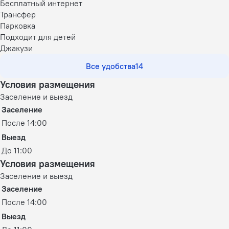
Бесплатный интернет
Трансфер
Парковка
Подходит для детей
Джакузи
Все удобства
14
Условия размещения
Заселение и выезд
Заселение
После 14:00
Выезд
До 11:00
Условия размещения
Заселение и выезд
Заселение
После 14:00
Выезд