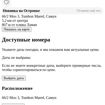
Новинка на Островке
Отзывов ещё нет
66/2 Moo 3, Tumbon Mared, Самуи
5,2 км
от центра
807 м
от пляжа Ламаи
Показать на карте
Доступные номера
Укажите даты поездки, и мы покажем вам актуальные цены
Даты не выбраны
Если не знаете конкретные даты, выберите примерные числа,
чтобы сориентироваться по цене.
Выбрать даты
Расположение
66/2 Moo 3, Tumbon Mared, Самуи