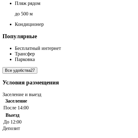
Пляж рядом
до 500 м
Кондиционер
Популярные
Бесплатный интернет
Трансфер
Парковка
Все удобства
27
Условия размещения
Заселение и выезд
Заселение
После 14:00
Выезд
До 12:00
Депозит