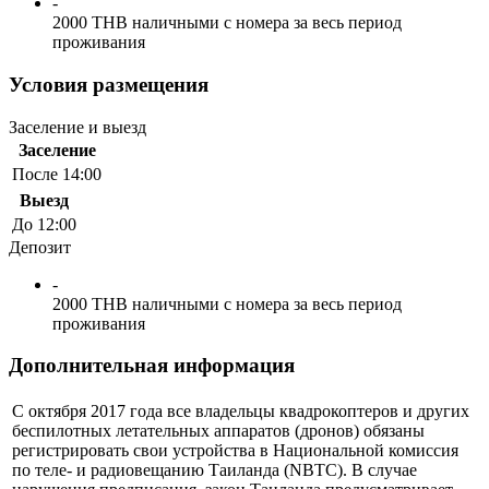
-
2000 THB наличными с номера за весь период
проживания
Условия размещения
Заселение и выезд
Заселение
После 14:00
Выезд
До 12:00
Депозит
-
2000 THB наличными с номера за весь период
проживания
Дополнительная информация
С октября 2017 года все владельцы квадрокоптеров и других
беспилотных летательных аппаратов (дронов) обязаны
регистрировать свои устройства в Национальной комиссия
по теле- и радиовещанию Таиланда (NBTC). В случае