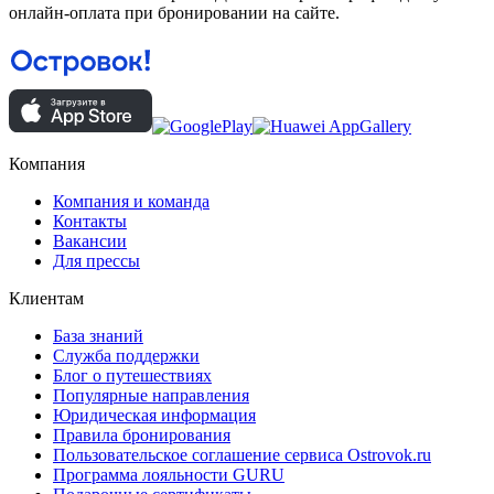
онлайн-оплата при бронировании на сайте.
Компания
Компания и команда
Контакты
Вакансии
Для прессы
Клиентам
База знаний
Служба поддержки
Блог о путешествиях
Популярные направления
Юридическая информация
Правила бронирования
Пользовательское соглашение сервиса Ostrovok.ru
Программа лояльности GURU