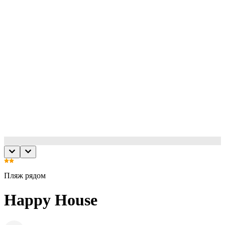
Пляж рядом
Happy House