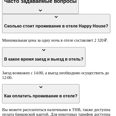
Часто задаваемые вопросы
Сколько стоит проживание в отеле Happy House?
Минимальная цена за одну ночь в отеле составляет 2 320 ₽.
В какое время заезд и выезд в отель?
Заезд возможен с 14:00, а выезд необходимо осуществить до
12:00.
Как оплатить проживание в отеле?
Вы можете расплатиться наличными в THB, также доступна
оплата банковской картой. Для некоторых тарифов доступна