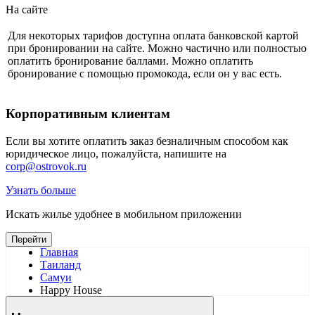
На сайте
Для некоторых тарифов доступна оплата банковской картой
при бронировании на сайте. Можно частично или полностью
оплатить бронирование баллами. Можно оплатить
бронирование с помощью промокода, если он у вас есть.
Корпоративным клиентам
Если вы хотите оплатить заказ безналичным способом как
юридическое лицо, пожалуйста, напишите на
corp@ostrovok.ru
Узнать больше
Искать жилье удобнее в мобильном приложении
Перейти
Главная
Таиланд
Самуи
Happy House