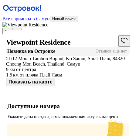
Все варианты в Самуи
Новый поиск
Viewpoint Residence
Новинка на Островке
Отзывов ещё нет
51/12 Moo 5 Tambon Bophut, Ko Samui, Surat Thani, 84320
Choeng Mon Beach, Thailand, Самуи
9 км
от центра
1,5 км
от пляжа Плай Лаем
Показать на карте
Доступные номера
Укажите даты поездки, и мы покажем вам актуальные цены