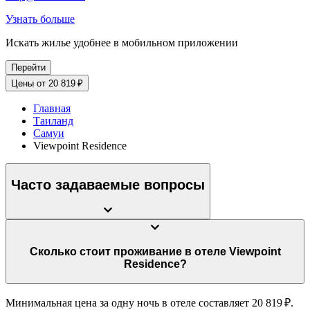
Узнать больше
Искать жилье удобнее в мобильном приложении
Перейти
Цены от 20 819 ₽
Главная
Таиланд
Самуи
Viewpoint Residence
Часто задаваемые вопросы
Сколько стоит проживание в отеле Viewpoint
Residence?
Минимальная цена за одну ночь в отеле составляет 20 819 ₽.