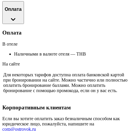
Оплата
Оплата
В отеле
Наличными в валюте отеля — THB
На сайте
Для некоторых тарифов доступна оплата банковской картой
при бронировании на сайте. Можно частично или полностью
оплатить бронирование баллами. Можно оплатить
бронирование с помощью промокода, если он у вас есть.
Корпоративным клиентам
Если вы хотите оплатить заказ безналичным способом как
юридическое лицо, пожалуйста, напишите на
corp@ostrovok.ru