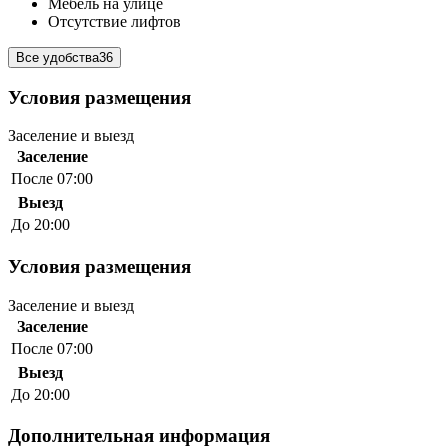
Мебель на улице
Отсутствие лифтов
Все удобства
36
Условия размещения
Заселение и выезд
Заселение
После 07:00
Выезд
До 20:00
Условия размещения
Заселение и выезд
Заселение
После 07:00
Выезд
До 20:00
Дополнительная информация