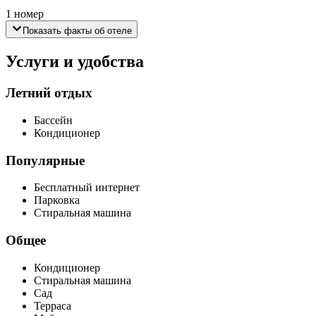
1 номер
Показать факты об отеле
Услуги и удобства
Летний отдых
Бассейн
Кондиционер
Популярные
Бесплатный интернет
Парковка
Стиральная машина
Общее
Кондиционер
Стиральная машина
Сад
Терраса