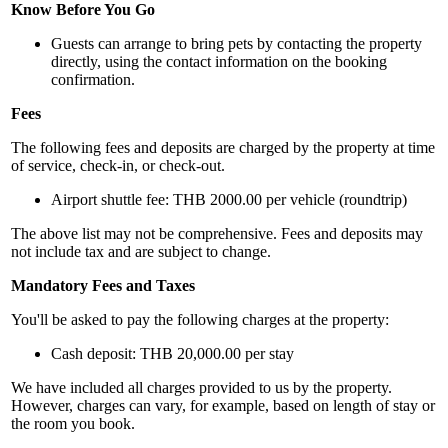
Know Before You Go
Guests can arrange to bring pets by contacting the property
directly, using the contact information on the booking
confirmation.
Fees
The following fees and deposits are charged by the property at time
of service, check-in, or check-out.
Airport shuttle fee: THB 2000.00 per vehicle (roundtrip)
The above list may not be comprehensive. Fees and deposits may
not include tax and are subject to change.
Mandatory Fees and Taxes
You'll be asked to pay the following charges at the property:
Cash deposit: THB 20,000.00 per stay
We have included all charges provided to us by the property.
However, charges can vary, for example, based on length of stay or
the room you book.