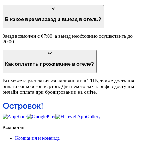
В какое время заезд и выезд в отель?
Заезд возможен с 07:00, а выезд необходимо осуществить до
20:00.
Как оплатить проживание в отеле?
Вы можете расплатиться наличными в THB, также доступна
оплата банковской картой. Для некоторых тарифов доступна
онлайн-оплата при бронировании на сайте.
Компания
Компания и команда