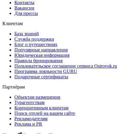
Контакты
Вакансии
Для прессы
Клиентам
База знаний
Служба поддержки
Блог о путешествиях
Популярные направления
Юридическая информация
Правила бронирования
Пользовательское соглашение сервиса Ostrovok.ru
Программа лояльности GURU
Подарочные сертификаты
Партнёрам
Объектам размещения
Турагентствам
Корпоративным клиентам
Поиск отелей на вашем сайте
Рекламодателям
Реклама и PR