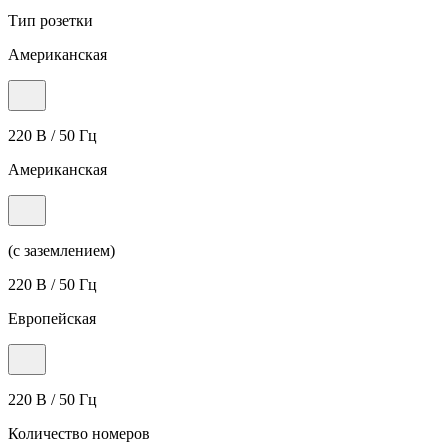
Тип розетки
Американская
220 В / 50 Гц
Американская
(с заземлением)
220 В / 50 Гц
Европейская
220 В / 50 Гц
Количество номеров