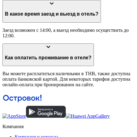
В какое время заезд и выезд в отель?
Заезд возможен с 14:00, а выезд необходимо осуществить до
12:00.
Как оплатить проживание в отеле?
Вы можете расплатиться наличными в THB, также доступна
оплата банковской картой. Для некоторых тарифов доступна
онлайн-оплата при бронировании на сайте.
Компания
Компания и команда