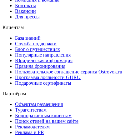
Контакты
Вакансии
Для прессы
Клиентам
База знаний
Служба поддержки
Блог о путешествиях
Популярные направления
Юридическая информация
Правила бронирования
Пользовательское соглашение сервиса Ostrovok.ru
Программа лояльности GURU
Подарочные сертификаты
Партнёрам
Объектам размещения
Турагентствам
Корпоративным клиентам
Поиск отелей на вашем сайте
Рекламодателям
Реклама и PR