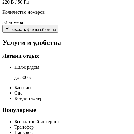
220 В / 50 Гц
Количество номеров
52 номера
Показать факты об отеле
Услуги и удобства
Летний отдых
Пляж рядом
до 500 м
Бассейн
Спа
Кондиционер
Популярные
Бесплатный интернет
Трансфер
Парковка