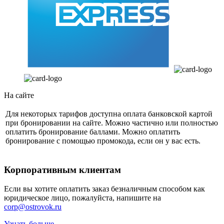
На сайте
Для некоторых тарифов доступна оплата банковской картой
при бронировании на сайте. Можно частично или полностью
оплатить бронирование баллами. Можно оплатить
бронирование с помощью промокода, если он у вас есть.
Корпоративным клиентам
Если вы хотите оплатить заказ безналичным способом как
юридическое лицо, пожалуйста, напишите на
corp@ostrovok.ru
Узнать больше