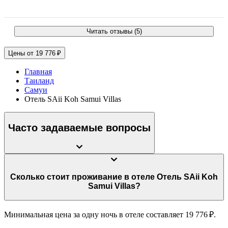
Читать отзывы (5)
Цены от 19 776 ₽
Главная
Таиланд
Самуи
Отель SAii Koh Samui Villas
Часто задаваемые вопросы
Сколько стоит проживание в отеле Отель SAii Koh
Samui Villas?
Минимальная цена за одну ночь в отеле составляет 19 776 ₽.