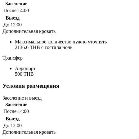
Заселение
После 14:00
Выезд
До 12:00
Дополнительная кровать
Максимальное количество нужно уточнять
2136.6 THB с гостя за ночь
Трансфер
Аэропорт
500 THB
Условия размещения
Заселение и выезд
Заселение
После 14:00
Выезд
До 12:00
Дополнительная кровать