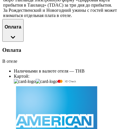
прибытия в Таиланд» (TDAC) за три дня до прибытия.
За Рождественский и Новогодний ужины с гостей может
взиматься отдельная плата в отеле.
Оплата
Оплата
В отеле
Наличными в валюте отеля — THB
Картой: