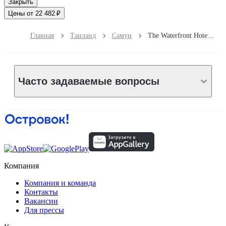
Закрыть
Цены от 22 482 ₽
Главная
Таиланд
Самуи
The Waterfront Hotel at Fisherman's Village
Часто задаваемые вопросы
Компания
Компания и команда
Контакты
Вакансии
Для прессы