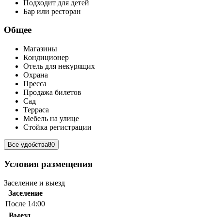
Подходит для детей
Бар или ресторан
Общее
Магазины
Кондиционер
Отель для некурящих
Охрана
Пресса
Продажа билетов
Сад
Терраса
Мебель на улице
Стойка регистрации
Все удобства
80
Условия размещения
Заселение и выезд
Заселение
После 14:00
Выезд