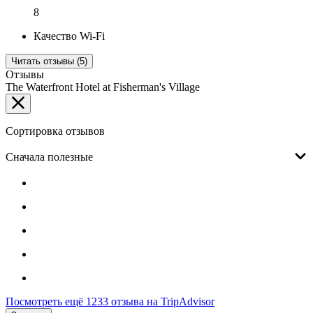
8
Качество Wi-Fi
Читать отзывы (5)
Отзывы
The Waterfront Hotel at Fisherman's Village
Сортировка отзывов
Сначала полезные
Посмотреть ещё 1233 отзыва на TripAdvisor