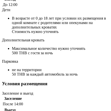
До 12:00
Дети
В возрасте от 0 до 18 лет при условии их размещения в
одной комнате с родителями или опекунами на
дополнительных кроватях
Стоимость нужно уточнять
Дополнительная кровать
Максимальное количество нужно уточнять
500 THB с гостя за ночь
Парковка
не на территории
50 THB за каждый автомобиль за ночь
Условия размещения
Заселение и выезд
Заселение
После 14:00
Выезд