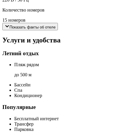
Количество номеров
15 номеров
Показать факты об отеле
Услуги и удобства
Летний отдых
Пляж рядом
до 500 м
Бассейн
Спа
Кондиционер
Популярные
Бесплатный интернет
Трансфер
Парковка