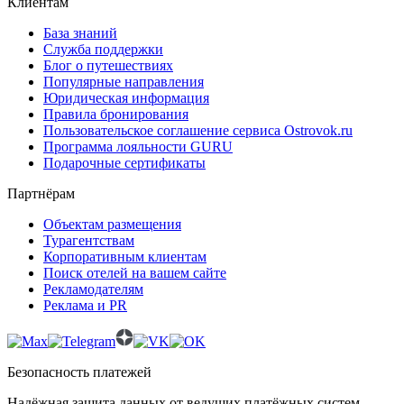
Клиентам
База знаний
Служба поддержки
Блог о путешествиях
Популярные направления
Юридическая информация
Правила бронирования
Пользовательское соглашение сервиса Ostrovok.ru
Программа лояльности GURU
Подарочные сертификаты
Партнёрам
Объектам размещения
Турагентствам
Корпоративным клиентам
Поиск отелей на вашем сайте
Рекламодателям
Реклама и PR
Безопасность платежей
Надёжная защита данных от ведущих платёжных систем.