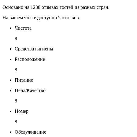
Основано на 1238 отзывах гостей из разных стран.
На вашем языке доступно 5 отзывов
Чистота
8
Средства гигиены
Расположение
8
Питание
Цена/Качество
8
Номер
8
Обслуживание