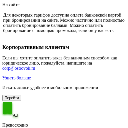
На сайте
Для некоторых тарифов доступна оплата банковской картой
при бронировании на сайте. Можно частично или полностью
оплатить бронирование баллами. Можно оплатить
бронирование с помощью промокода, если он у вас есть.
Корпоративным клиентам
Если вы хотите оплатить заказ безналичным способом как
юридическое лицо, пожалуйста, напишите на
corp@ostrovok.ru
Узнать больше
Искать жилье удобнее в мобильном приложении
Перейти
9,2
Превосходно