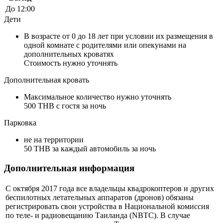
До 12:00
Дети
В возрасте от 0 до 18 лет при условии их размещения в
одной комнате с родителями или опекунами на
дополнительных кроватях
Стоимость нужно уточнять
Дополнительная кровать
Максимальное количество нужно уточнять
500 THB с гостя за ночь
Парковка
не на территории
50 THB за каждый автомобиль за ночь
Дополнительная информация
С октября 2017 года все владельцы квадрокоптеров и других
беспилотных летательных аппаратов (дронов) обязаны
регистрировать свои устройства в Национальной комиссия
по теле- и радиовещанию Таиланда (NBTC). В случае