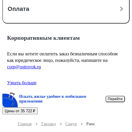
Оплата
Корпоративным клиентам
Если вы хотите оплатить заказ безналичным способом
как юридическое лицо, пожалуйста, напишите на
corp@ostrovok.ru
Узнать больше
Искать жилье удобнее в мобильном
Перейти
приложении
Цены от 35 722 ₽
Главная
Таиланд
Самуи
Panu