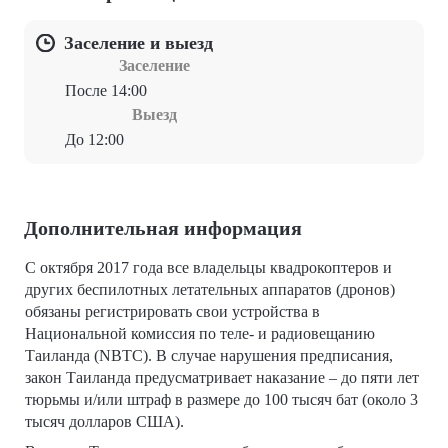
Заселение и выезд
Заселение
После 14:00
Выезд
До 12:00
Дополнительная информация
С октября 2017 года все владельцы квадрокоптеров и
других беспилотных летательных аппаратов (дронов)
обязаны регистрировать свои устройства в
Национальной комиссия по теле- и радиовещанию
Таиланда (NBTC). В случае нарушения предписания,
закон Таиланда предусматривает наказание – до пяти лет
тюрьмы и/или штраф в размере до 100 тысяч бат (около 3
тысяч долларов США).