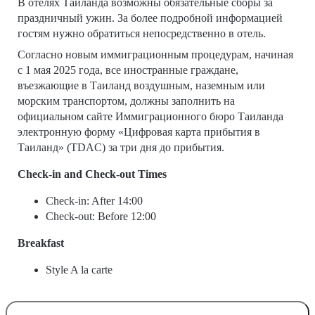
В отелях Таиланда возможны обязательные сборы за
праздничный ужин. За более подробной информацией
гостям нужно обратиться непосредственно в отель.
Согласно новым иммиграционным процедурам, начиная
с 1 мая 2025 года, все иностранные граждане,
въезжающие в Таиланд воздушным, наземным или
морским транспортом, должны заполнить на
официальном сайте Иммиграционного бюро Таиланда
электронную форму «Цифровая карта прибытия в
Таиланд» (TDAC) за три дня до прибытия.
Check-in and Check-out Times
Check-in: After 14:00
Check-out: Before 12:00
Breakfast
Style A la carte