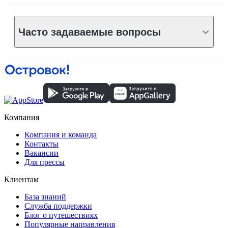
Часто задаваемые вопросы
Компания
Компания и команда
Контакты
Вакансии
Для прессы
Клиентам
База знаний
Служба поддержки
Блог о путешествиях
Популярные направления