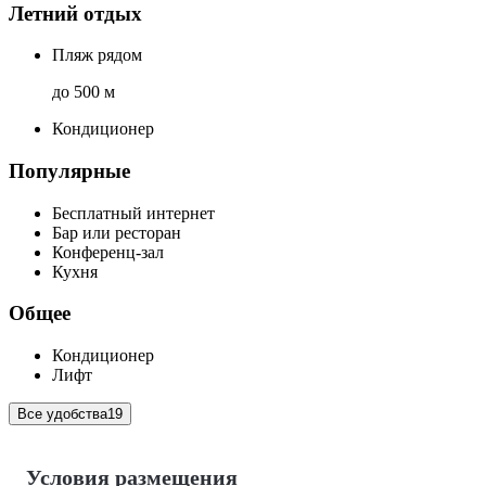
Летний отдых
Пляж рядом
до 500 м
Кондиционер
Популярные
Бесплатный интернет
Бар или ресторан
Конференц-зал
Кухня
Общее
Кондиционер
Лифт
Все удобства
19
Условия размещения