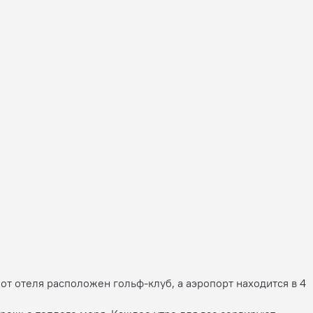
от отеля расположен гольф-клуб, а аэропорт находится в 4