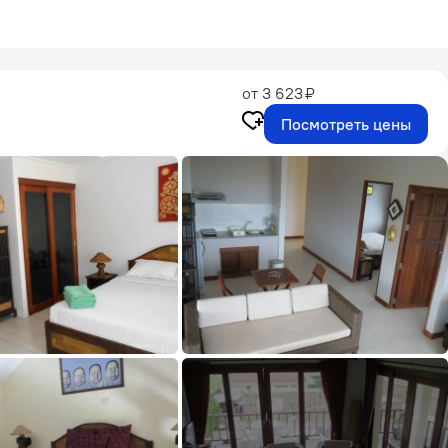
от 3 623 ₽
Посмотреть цены