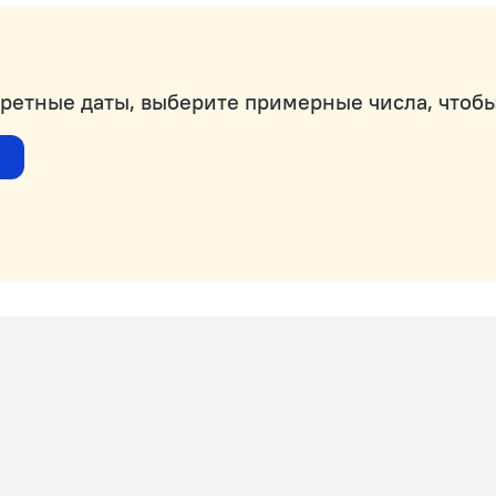
кретные даты, выберите примерные числа, чтобы