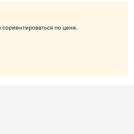
 сориентироваться по цене.