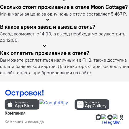
Сколько стоит проживание в отеле Moon Cottage?
Минимальная цена за одну ночь в отеле составляет 5 467 ₽.
В какое время заезд и выезд в отель?
Заезд возможен с 14:00, а выезд необходимо осуществить
до 12:00.
Как оплатить проживание в отеле?
Вы можете расплатиться наличными в THB, также доступна
оплата банковской картой. Для некоторых тарифов доступна
онлайн-оплата при бронировании на сайте.
Компания
Компания и команда