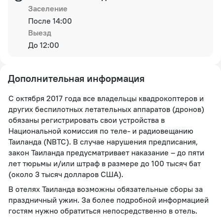
Заселение
После 14:00
Выезд
До 12:00
Дополнительная информация
С октября 2017 года все владельцы квадрокоптеров и
других беспилотных летательных аппаратов (дронов)
обязаны регистрировать свои устройства в
Национальной комиссия по теле- и радиовещанию
Таиланда (NBTC). В случае нарушения предписания,
закон Таиланда предусматривает наказание – до пяти
лет тюрьмы и/или штраф в размере до 100 тысяч бат
(около 3 тысяч долларов США).
В отелях Таиланда возможны обязательные сборы за
праздничный ужин. За более подробной информацией
гостям нужно обратиться непосредственно в отель.