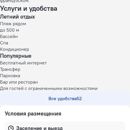
французском.
Услуги и удобства
Летний отдых
Пляж рядом
до 500 м
Бассейн
Спа
Кондиционер
Популярные
Бесплатный интернет
Трансфер
Парковка
Бар или ресторан
Для гостей с ограниченными возможностями
Все удобства
52
Условия размещения
Заселение и выезд