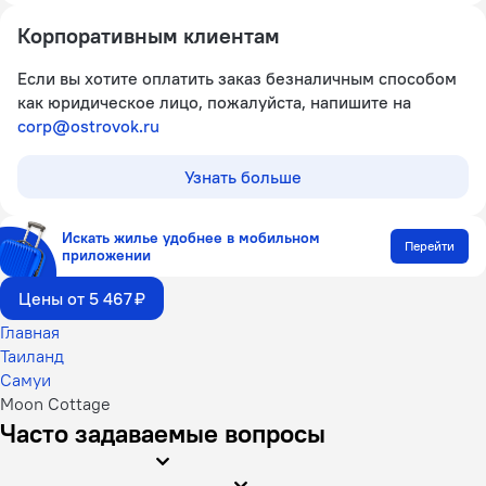
Корпоративным клиентам
Если вы хотите оплатить заказ безналичным способом
как юридическое лицо, пожалуйста, напишите на
corp@ostrovok.ru
Узнать больше
Искать жилье удобнее в мобильном
Перейти
приложении
Цены от 5 467 ₽
Главная
Таиланд
Самуи
Moon Cottage
Часто задаваемые вопросы