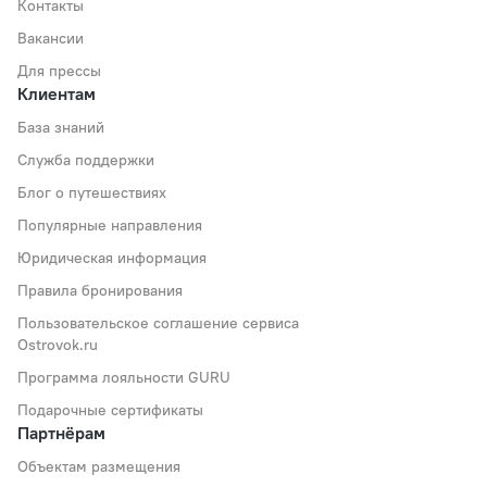
Контакты
Вакансии
Для прессы
Клиентам
База знаний
Служба поддержки
Блог о путешествиях
Популярные направления
Юридическая информация
Правила бронирования
Пользовательское соглашение сервиса
Ostrovok.ru
Программа лояльности GURU
Подарочные сертификаты
Партнёрам
Объектам размещения