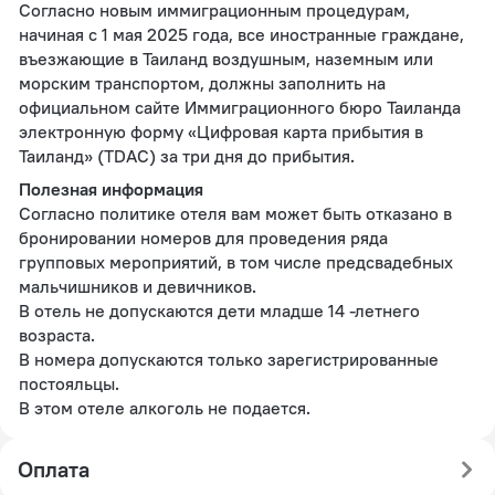
Согласно новым иммиграционным процедурам,
начиная с 1 мая 2025 года, все иностранные граждане,
въезжающие в Таиланд воздушным, наземным или
морским транспортом, должны заполнить на
официальном сайте Иммиграционного бюро Таиланда
электронную форму «Цифровая карта прибытия в
Таиланд» (TDAC) за три дня до прибытия.
Полезная информация
Согласно политике отеля вам может быть отказано в
бронировании номеров для проведения ряда
групповых мероприятий, в том числе предсвадебных
мальчишников и девичников.
В отель не допускаются дети младше 14 -летнего
возраста.
В номера допускаются только зарегистрированные
постояльцы.
В этом отеле алкоголь не подается.
Оплата