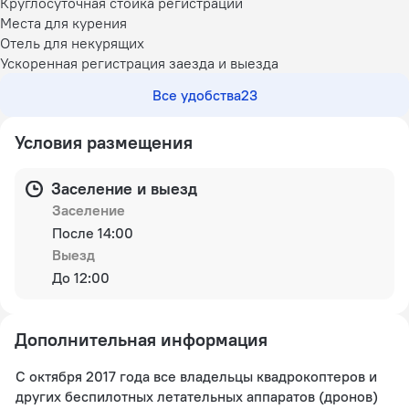
Круглосуточная стойка регистрации
Места для курения
Отель для некурящих
Ускоренная регистрация заезда и выезда
Все удобства
23
Условия размещения
Заселение и выезд
Заселение
После 14:00
Выезд
До 12:00
Дополнительная информация
С октября 2017 года все владельцы квадрокоптеров и
других беспилотных летательных аппаратов (дронов)