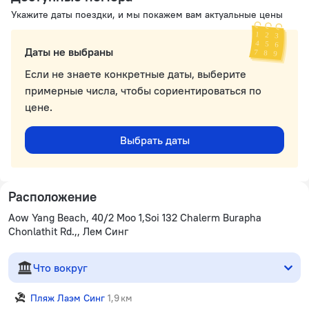
Укажите даты поездки, и мы покажем вам актуальные цены
Даты не выбраны
Если не знаете конкретные даты, выберите
примерные числа, чтобы сориентироваться по
цене.
Выбрать даты
Расположение
Aow Yang Beach, 40/2 Moo 1,Soi 132 Chalerm Burapha
Chonlathit Rd.,, Лем Синг
Что вокруг
Пляж Лаэм Синг
1,9 км