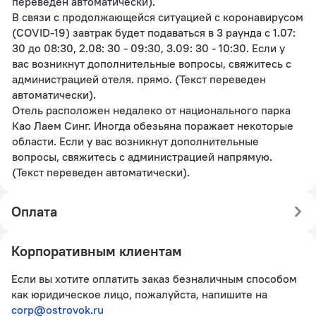
переведен автоматически).
В связи с продолжающейся ситуацией с коронавирусом
(COVID-19) завтрак будет подаваться в 3 раунда с 1.07:
30 до 08:30, 2.08: 30 - 09:30, 3.09: 30 - 10:30. Если у
вас возникнут дополнительные вопросы, свяжитесь с
администрацией отеля. прямо. (Текст переведен
автоматически).
Отель расположен недалеко от национального парка
Као Лаем Синг. Иногда обезьяна поражает некоторые
области. Если у вас возникнут дополнительные
вопросы, свяжитесь с администрацией напрямую.
(Текст переведен автоматически).
Оплата
Корпоративным клиентам
Если вы хотите оплатить заказ безналичным способом
как юридическое лицо, пожалуйста, напишите на
corp@ostrovok.ru