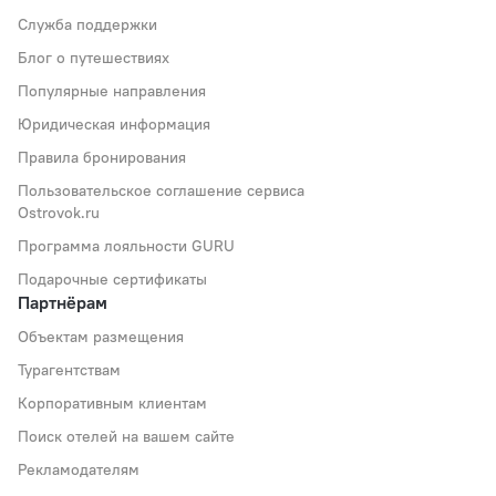
Служба поддержки
Блог о путешествиях
Популярные направления
Юридическая информация
Правила бронирования
Пользовательское соглашение сервиса
Ostrovok.ru
Программа лояльности GURU
Подарочные сертификаты
Партнёрам
Объектам размещения
Турагентствам
Корпоративным клиентам
Поиск отелей на вашем сайте
Рекламодателям