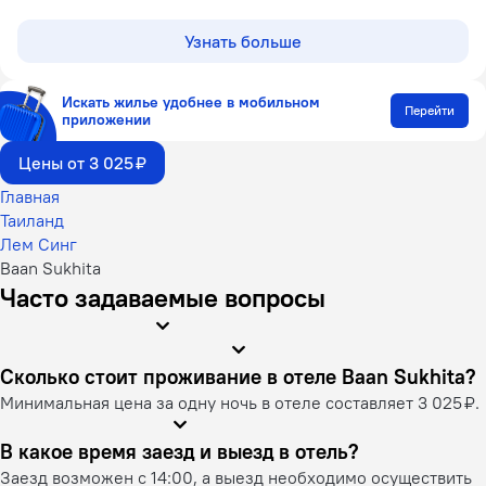
Узнать больше
Искать жилье удобнее в мобильном
Перейти
приложении
Цены от 3 025 ₽
Главная
Таиланд
Лем Синг
Baan Sukhita
Часто задаваемые вопросы
Сколько стоит проживание в отеле Baan Sukhita?
Минимальная цена за одну ночь в отеле составляет 3 025 ₽.
В какое время заезд и выезд в отель?
Заезд возможен с 14:00, а выезд необходимо осуществить