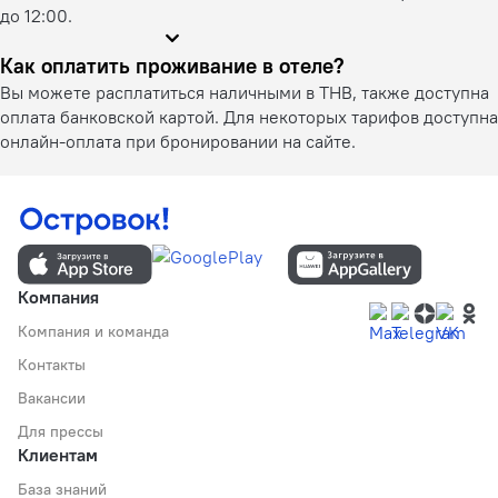
до 12:00.
Как оплатить проживание в отеле?
Вы можете расплатиться наличными в THB, также доступна
оплата банковской картой. Для некоторых тарифов доступна
онлайн-оплата при бронировании на сайте.
Компания
Компания и команда
Контакты
Вакансии
Для прессы
Клиентам
База знаний