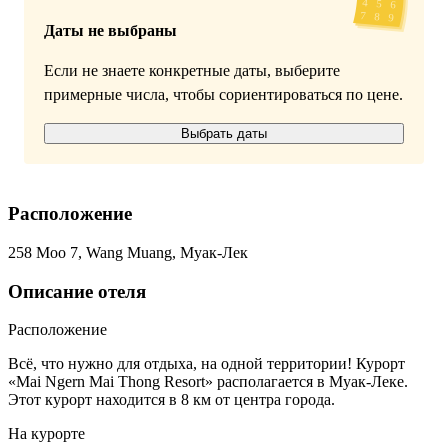
Даты не выбраны
Если не знаете конкретные даты, выберите
примерные числа, чтобы сориентироваться по цене.
Выбрать даты
Расположение
258 Moo 7, Wang Muang, Муак-Лек
Описание отеля
Расположение
Всё, что нужно для отдыха, на одной территории! Курорт
«Mai Ngern Mai Thong Resort» располагается в Муак-Леке.
Этот курорт находится в 8 км от центра города.
На курорте