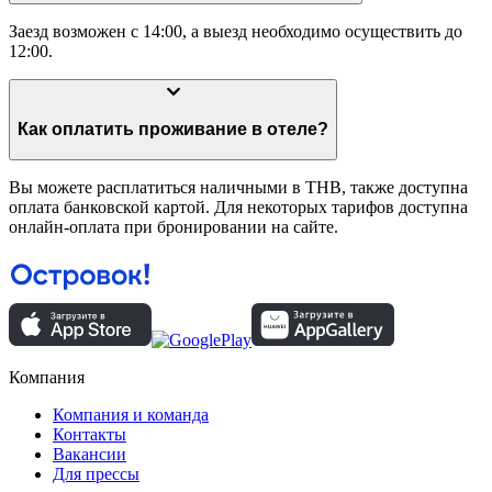
Заезд возможен с 14:00, а выезд необходимо осуществить до
12:00.
Как оплатить проживание в отеле?
Вы можете расплатиться наличными в THB, также доступна
оплата банковской картой. Для некоторых тарифов доступна
онлайн-оплата при бронировании на сайте.
Компания
Компания и команда
Контакты
Вакансии
Для прессы