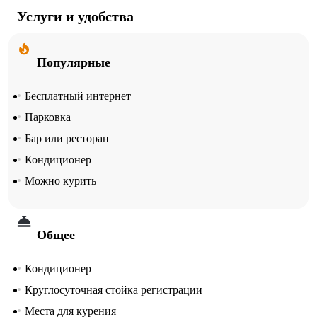
Услуги и удобства
Популярные
Бесплатный интернет
Парковка
Бар или ресторан
Кондиционер
Можно курить
Общее
Кондиционер
Круглосуточная стойка регистрации
Места для курения