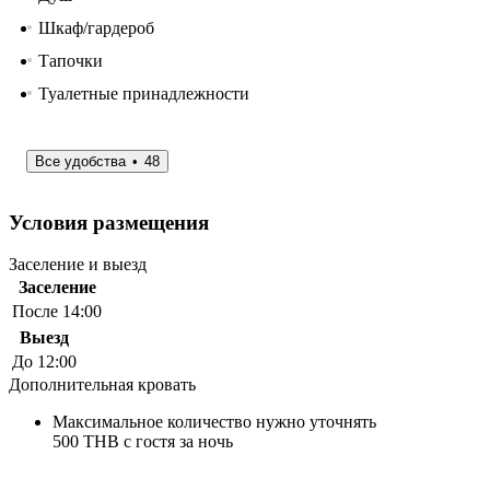
Шкаф/гардероб
Тапочки
Туалетные принадлежности
Все удобства
48
Условия размещения
Заселение и выезд
Заселение
После 14:00
Выезд
До 12:00
Дополнительная кровать
Максимальное количество нужно уточнять
500 THB с гостя за ночь