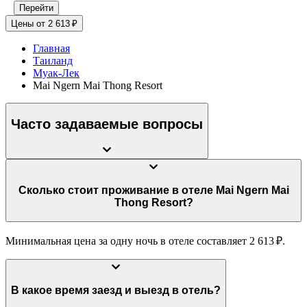
Перейти
Цены от 2 613 ₽
Главная
Таиланд
Муак-Лек
Mai Ngern Mai Thong Resort
Часто задаваемые вопросы
Сколько стоит проживание в отеле Mai Ngern Mai
Thong Resort?
Минимальная цена за одну ночь в отеле составляет 2 613 ₽.
В какое время заезд и выезд в отель?