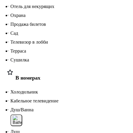
Отель для некурящих
Охрана
Продажа билетов
Сад
Телевизор в лобби
Терраса
Сушилка
В номерах
Холодильник
Кабельное телевидение
Душ/Ванна
Душ