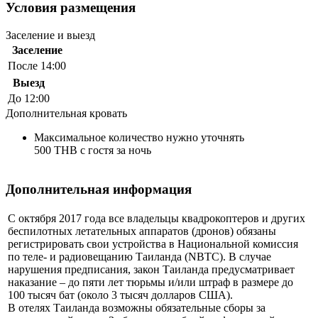
Условия размещения
Заселение и выезд
Заселение
После 14:00
Выезд
До 12:00
Дополнительная кровать
Максимальное количество нужно уточнять
500 THB с гостя за ночь
Дополнительная информация
С октября 2017 года все владельцы квадрокоптеров и других
беспилотных летательных аппаратов (дронов) обязаны
регистрировать свои устройства в Национальной комиссия
по теле- и радиовещанию Таиланда (NBTC). В случае
нарушения предписания, закон Таиланда предусматривает
наказание – до пяти лет тюрьмы и/или штраф в размере до
100 тысяч бат (около 3 тысяч долларов США).
В отелях Таиланда возможны обязательные сборы за