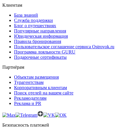
Клиентам
База знаний
Служба поддержки
Блог о путешествиях
Популярные направления
Юридическая информация
Правила бронирования
Пользовательское соглашение сервиса Ostrovok.ru
Программа лояльности GURU
Подарочные сертификаты
Партнёрам
Объектам размещения
Турагентствам
Корпоративным клиентам
Поиск отелей на вашем сайте
Рекламодателям
Реклама и PR
Безопасность платежей