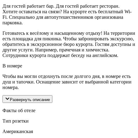
Для гостей работает бар. Для гостей работает ресторан.
Хотите оставаться на связи? На курорте есть бесплатный Wi-
Fi. Специально для автопутешественников организована
парковка.
Готовьтесь к весёлому и насыщенному отдыху! На территории
есть площадка для пикника. Чтобы забронировать экскурсию,
обратитесь в экскурсионное бюро курорта. Гостям доступны и
другие услуги. Например, прачечная и химчистка.
Сотрудники курорта поддержат беседу на английском.
В номере
Чтобы вы могли отдохнуть после долгого дня, в номере есть
душ и тапочки. Оснащение зависит от выбранной категории
номера.
Развернуть описание
Факты об отеле
Тип розетки
Американская