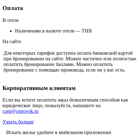
Оплата
В отеле
Наличными в валюте отеля — THB
На сайте
Для некоторых тарифов доступна оплата банковской картой
при бронировании на сайте. Можно частично или полностью
оплатить бронирование баллами. Можно оплатить
бронирование с помощью промокода, если он у вас есть.
Корпоративным клиентам
Если вы хотите оплатить заказ безналичным способом как
юридическое лицо, пожалуйста, напишите на
corp@ostrovok.ru
Узнать больше
Искать жилье удобнее в мобильном приложении