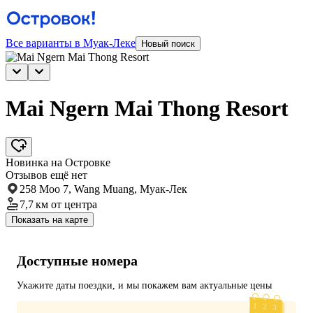
Все варианты в Муак-Леке
Новый поиск
Mai Ngern Mai Thong Resort
Новинка на Островке
Отзывов ещё нет
258 Moo 7, Wang Muang, Муак-Лек
7,7 км
от центра
Показать на карте
Доступные номера
Укажите даты поездки, и мы покажем вам актуальные цены