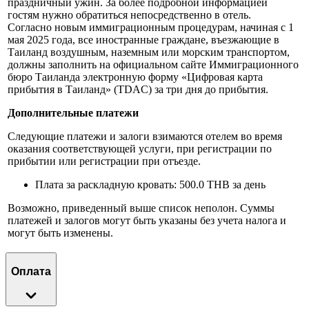
праздничный ужин. За более подробной информацией
гостям нужно обратиться непосредственно в отель.
Согласно новым иммиграционным процедурам, начиная с 1
мая 2025 года, все иностранные граждане, въезжающие в
Таиланд воздушным, наземным или морским транспортом,
должны заполнить на официальном сайте Иммиграционного
бюро Таиланда электронную форму «Цифровая карта
прибытия в Таиланд» (TDAC) за три дня до прибытия.
Дополнительные платежи
Следующие платежи и залоги взимаются отелем во время
оказания соответствующей услуги, при регистрации по
прибытии или регистрации при отъезде.
Плата за раскладную кровать: 500.0 THB за день
Возможно, приведенный выше список неполон. Суммы
платежей и залогов могут быть указаны без учета налога и
могут быть изменены.
Оплата