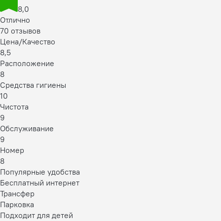
8,0
Отлично
70 отзывов
Цена/Качество
8,5
Расположение
8
Средства гигиены
10
Чистота
9
Обслуживание
9
Номер
8
Популярные удобства
Бесплатный интернет
Трансфер
Парковка
Подходит для детей