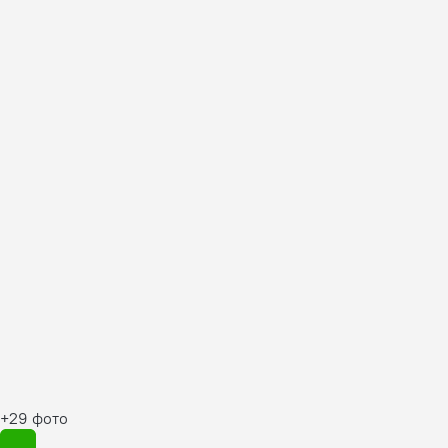
+29 фото