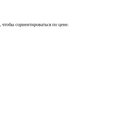
, чтобы сориентироваться по цене.