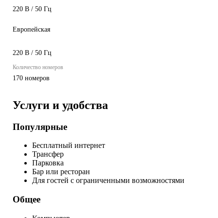
220 В / 50 Гц
Европейская
220 В / 50 Гц
Количество номеров
170 номеров
Услуги и удобства
Популярные
Бесплатный интернет
Трансфер
Парковка
Бар или ресторан
Для гостей с ограниченными возможностями
Общее