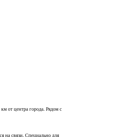
 км от центра города. Рядом с
ся на связи. Специально для