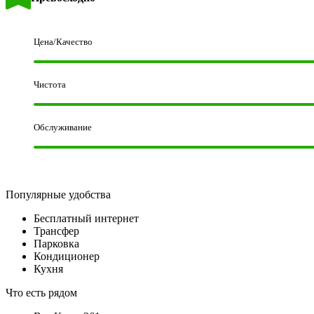
57 отзывов
Цена/Качество
Чистота
Обслуживание
Популярные удобства
Бесплатный интернет
Трансфер
Парковка
Кондиционер
Кухня
Что есть рядом