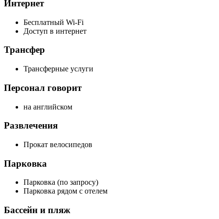
Интернет
Бесплатный Wi-Fi
Доступ в интернет
Трансфер
Трансферные услуги
Персонал говорит
на английском
Развлечения
Прокат велосипедов
Парковка
Парковка (по запросу)
Парковка рядом с отелем
Бассейн и пляж