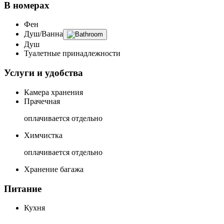
В номерах
Фен
Душ/Ванна
Душ
Туалетные принадлежности
Услуги и удобства
Камера хранения
Прачечная
оплачивается отдельно
Химчистка
оплачивается отдельно
Хранение багажа
Питание
Кухня