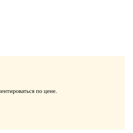
ентироваться по цене.