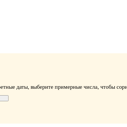
ретные даты, выберите примерные числа, чтобы сори