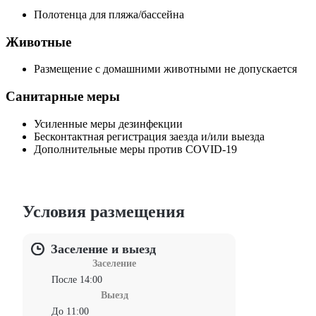
Полотенца для пляжа/бассейна
Животные
Размещение с домашними животными не допускается
Санитарные меры
Усиленные меры дезинфекции
Бесконтактная регистрация заезда и/или выезда
Дополнительные меры против COVID-19
Условия размещения
Заселение и выезд
Заселение
После 14:00
Выезд
До 11:00