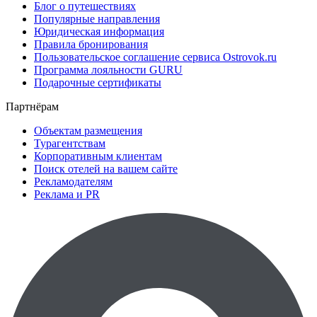
Блог о путешествиях
Популярные направления
Юридическая информация
Правила бронирования
Пользовательское соглашение сервиса Ostrovok.ru
Программа лояльности GURU
Подарочные сертификаты
Партнёрам
Объектам размещения
Турагентствам
Корпоративным клиентам
Поиск отелей на вашем сайте
Рекламодателям
Реклама и PR