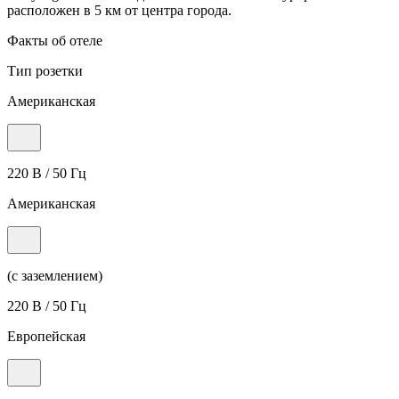
расположен в 5 км от центра города.
Факты об отеле
Тип розетки
Американская
220 В / 50 Гц
Американская
(с заземлением)
220 В / 50 Гц
Европейская