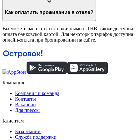
Как оплатить проживание в отеле?
Вы можете расплатиться наличными в THB, также доступна
оплата банковской картой. Для некоторых тарифов доступна
онлайн-оплата при бронировании на сайте.
Компания
Компания и команда
Контакты
Вакансии
Для прессы
Клиентам
База знаний
Служба поддержки