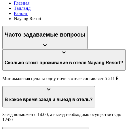
Главная
Таиланд
Ранонг
Nayang Resort
Часто задаваемые вопросы
Сколько стоит проживание в отеле Nayang Resort?
Минимальная цена за одну ночь в отеле составляет 5 211 ₽.
В какое время заезд и выезд в отель?
Заезд возможен с 14:00, а выезд необходимо осуществить до
12:00.