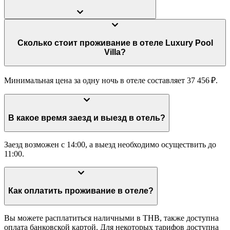
Сколько стоит проживание в отеле Luxury Pool
Villa?
Минимальная цена за одну ночь в отеле составляет 37 456 ₽.
В какое время заезд и выезд в отель?
Заезд возможен с 14:00, а выезд необходимо осуществить до
11:00.
Как оплатить проживание в отеле?
Вы можете расплатиться наличными в THB, также доступна
оплата банковской картой. Для некоторых тарифов доступна