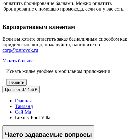
оплатить бронирование баллами. Можно оплатить
бронирование с помощью промокода, если он у вас есть.
Корпоративным клиентам
Если вы хотите оплатить заказ безналичным способом как
юридическое лицо, пожалуйста, напишите на
corp@ostrovok.ru
Узнать больше
Искать жилье удобнее в мобильном приложении
Перейти
Цены от 37 456 ₽
Главная
Таиланд
Сай Ма
Luxury Pool Villa
Часто задаваемые вопросы