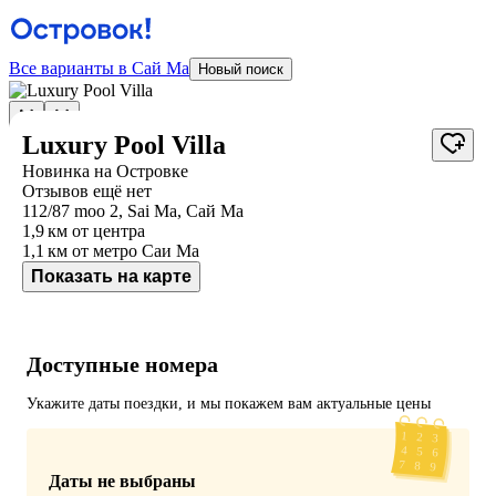
Все варианты в Сай Ма
Новый поиск
Luxury Pool Villa
Новинка на Островке
Отзывов ещё нет
112/87 moo 2, Sai Ma, Сай Ма
1,9 км
от центра
1,1 км
от метро Саи Ма
Показать на карте
Доступные номера
Укажите даты поездки, и мы покажем вам актуальные цены
Даты не выбраны