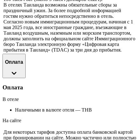
В отелях Таиланда возможны обязательные сборы за
праздничный ужин. За более подробной информацией
гостям нужно обратиться непосредственно в отель.
Согласно новым иммиграционным процедурам, начиная с 1
мая 2025 года, все иностранные граждане, въезжающие в
Таиланд воздушным, наземным или морским транспортом,
должны заполнить на официальном сайте Иммиграционного
бюро Таиланда электронную форму «Цифровая карта
прибытия в Таиланд» (TDAC) за три дня до прибытия.
Оплата
Оплата
В отеле
Наличными в валюте отеля — THB
На сайте
Для некоторых тарифов доступна оплата банковской картой
при бронировании на сайте. Можно частично или полностью