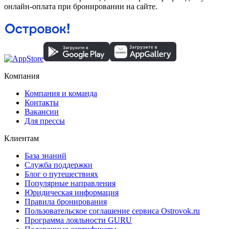
онлайн-оплата при бронировании на сайте.
Компания
Компания и команда
Контакты
Вакансии
Для прессы
Клиентам
База знаний
Служба поддержки
Блог о путешествиях
Популярные направления
Юридическая информация
Правила бронирования
Пользовательское соглашение сервиса Ostrovok.ru
Программа лояльности GURU