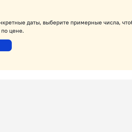
онкретные даты, выберите примерные числа, чт
 по цене.