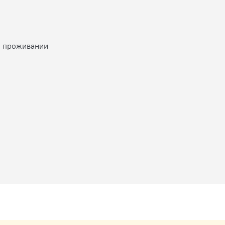
о проживании