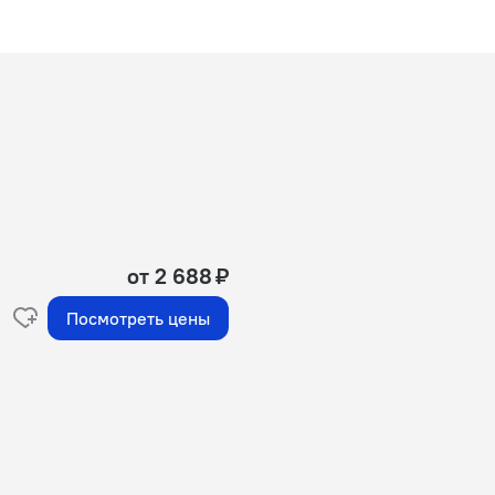
от 2 688 ₽
Посмотреть цены