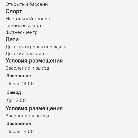
Открытый бассейн
Спорт
Настольный теннис
Теннисный корт
Фитнес-центр
Дети
Детская игровая площадка
Детский бассейн
Условия размещения
Заселение и выезд
Заселение
После 14:00
Выезд
До 12:00
Условия размещения
Заселение и выезд
Заселение
После 14:00