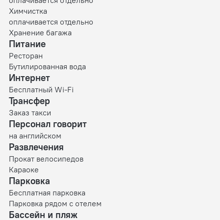
Химчистка
оплачивается отдельно
Хранение багажа
Питание
Ресторан
Бутилированная вода
Интернет
Бесплатный Wi-Fi
Трансфер
Заказ такси
Персонал говорит
на английском
Развлечения
Прокат велосипедов
Караоке
Парковка
Бесплатная парковка
Парковка рядом с отелем
Бассейн и пляж