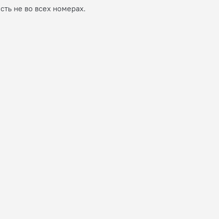
ть не во всех номерах.