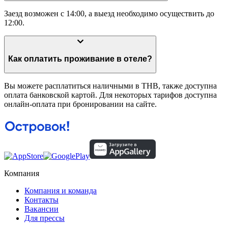
Заезд возможен с 14:00, а выезд необходимо осуществить до
12:00.
Как оплатить проживание в отеле?
Вы можете расплатиться наличными в THB, также доступна
оплата банковской картой. Для некоторых тарифов доступна
онлайн-оплата при бронировании на сайте.
Компания
Компания и команда
Контакты
Вакансии
Для прессы