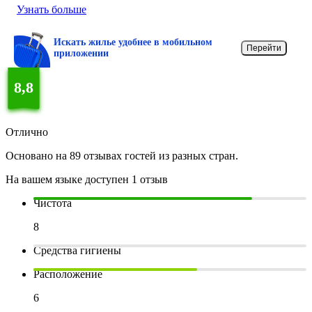
Узнать больше
Искать жилье удобнее в мобильном
Перейти
приложении
8,8
Отлично
Основано на 89 отзывах гостей из разных стран.
На вашем языке доступен 1 отзыв
Чистота
8
Средства гигиены
Расположение
6