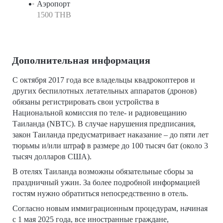
Аэропорт
1500 THB
Дополнительная информация
С октября 2017 года все владельцы квадрокоптеров и
других беспилотных летательных аппаратов (дронов)
обязаны регистрировать свои устройства в
Национальной комиссия по теле- и радиовещанию
Таиланда (NBTC). В случае нарушения предписания,
закон Таиланда предусматривает наказание – до пяти лет
тюрьмы и/или штраф в размере до 100 тысяч бат (около 3
тысяч долларов США).
В отелях Таиланда возможны обязательные сборы за
праздничный ужин. За более подробной информацией
гостям нужно обратиться непосредственно в отель.
Согласно новым иммиграционным процедурам, начиная
с 1 мая 2025 года, все иностранные граждане,