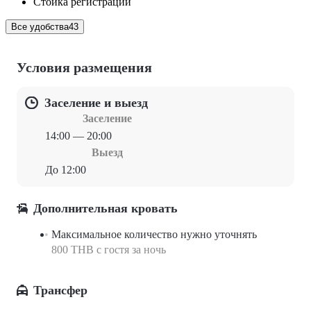
Стойка регистрации
Все удобства
43
Условия размещения
Заселение и выезд
Заселение
14:00 — 20:00
Выезд
До 12:00
Дополнительная кровать
Максимальное количество нужно уточнять
800 THB с гостя за ночь
Трансфер