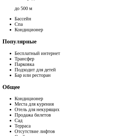
до 500 м
Бассейн
Спа
Кондиционер
Популярные
Бесплатный интернет
Трансфер
Парковка
Подходит для детей
Бар или ресторан
Общее
Кондиционер
Места для курения
Отель для некурящих
Продажа билетов
Сад
Терраса
Отсутствие лифтов