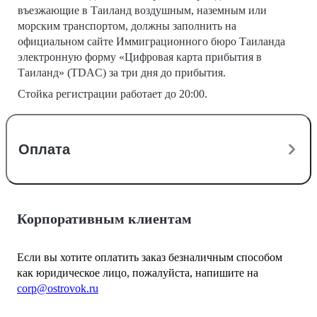
въезжающие в Таиланд воздушным, наземным или
морским транспортом, должны заполнить на
официальном сайте Иммиграционного бюро Таиланда
электронную форму «Цифровая карта прибытия в
Таиланд» (TDAC) за три дня до прибытия.
Стойка регистрации работает до 20:00.
Оплата
Корпоративным клиентам
Если вы хотите оплатить заказ безналичным способом
как юридическое лицо, пожалуйста, напишите на
corp@ostrovok.ru