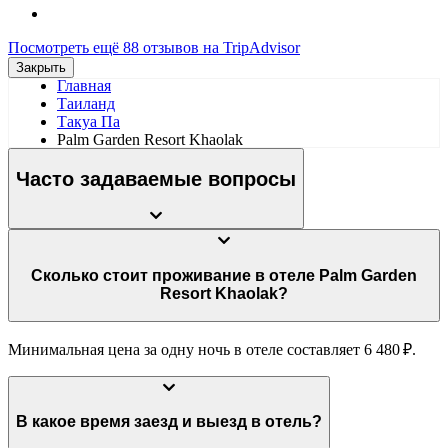
Посмотреть ещё 88 отзывов на TripAdvisor
Закрыть
Главная
Таиланд
Такуа Па
Palm Garden Resort Khaolak
Часто задаваемые вопросы
Сколько стоит проживание в отеле Palm Garden
Resort Khaolak?
Минимальная цена за одну ночь в отеле составляет 6 480 ₽.
В какое время заезд и выезд в отель?