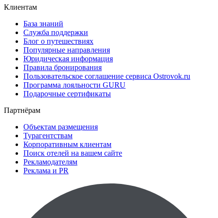
Клиентам
База знаний
Служба поддержки
Блог о путешествиях
Популярные направления
Юридическая информация
Правила бронирования
Пользовательское соглашение сервиса Ostrovok.ru
Программа лояльности GURU
Подарочные сертификаты
Партнёрам
Объектам размещения
Турагентствам
Корпоративным клиентам
Поиск отелей на вашем сайте
Рекламодателям
Реклама и PR