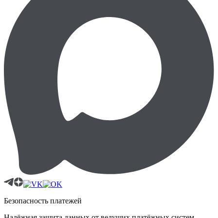
Безопасность платежей
Надёжная защита данных от ведущих платёжных систем.