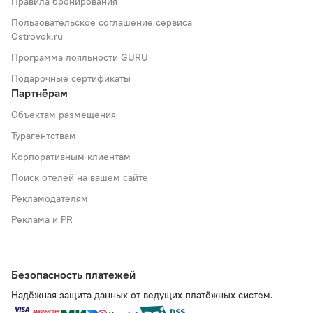
Правила бронирования
Пользовательское соглашение сервиса
Ostrovok.ru
Программа лояльности GURU
Подарочные сертификаты
Партнёрам
Объектам размещения
Турагентствам
Корпоративным клиентам
Поиск отелей на вашем сайте
Рекламодателям
Реклама и PR
Безопасность платежей
Надёжная защита данных от ведущих платёжных систем.