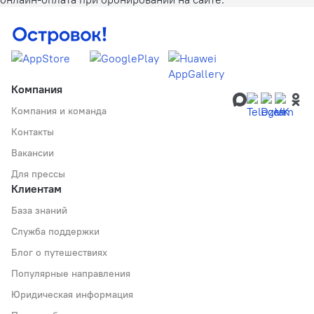
Компания
Компания и команда
Контакты
Вакансии
Для прессы
Клиентам
База знаний
Служба поддержки
Блог о путешествиях
Популярные направления
Юридическая информация