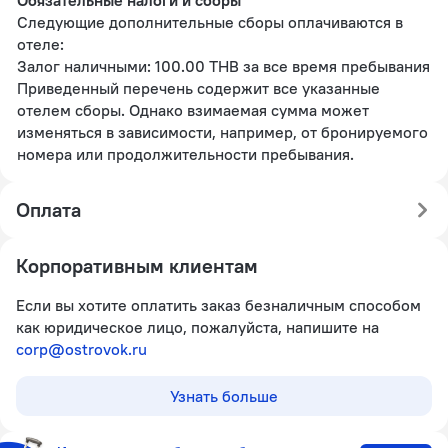
Следующие дополнительные сборы оплачиваются в
отеле:
Залог наличными: 100.00 THB за все время пребывания
Приведенный перечень содержит все указанные
отелем сборы. Однако взимаемая сумма может
изменяться в зависимости, например, от бронируемого
номера или продолжительности пребывания.
Оплата
Корпоративным клиентам
Если вы хотите оплатить заказ безналичным способом
как юридическое лицо, пожалуйста, напишите на
corp@ostrovok.ru
Узнать больше