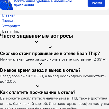
Искать жилье удобнее в мобильном
Перейти
приложении
Главная
Таиланд
Уттарадит
Baan Thip
Часто задаваемые вопросы
Сколько стоит проживание в отеле Baan Thip?
Минимальная цена за одну ночь в отеле составляет 2 331 ₽.
В какое время заезд и выезд в отель?
Заезд возможен с 13:30, а выезд необходимо осуществить
до 12:00.
Как оплатить проживание в отеле?
Вы можете расплатиться наличными в THB, также доступна
оплата банковской картой. Для некоторых тарифов доступна
онлайн-оплата при бронировании на сайте.