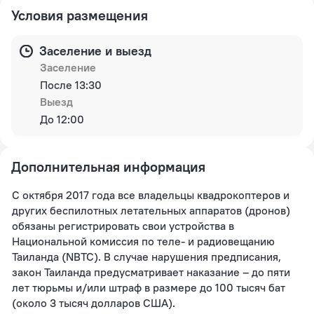
Условия размещения
Заселение и выезд
Заселение
После 13:30
Выезд
До 12:00
Дополнительная информация
С октября 2017 года все владельцы квадрокоптеров и
других беспилотных летательных аппаратов (дронов)
обязаны регистрировать свои устройства в
Национальной комиссия по теле- и радиовещанию
Таиланда (NBTC). В случае нарушения предписания,
закон Таиланда предусматривает наказание – до пяти
лет тюрьмы и/или штраф в размере до 100 тысяч бат
(около 3 тысяч долларов США).