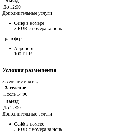
Выезд
До 12:00
Дополнительные услуги
Сейф в номере
3 EUR с номера за ночь
Трансфер
Аэропорт
100 EUR
Условия размещения
Заселение и выезд
Заселение
После 14:00
Выезд
До 12:00
Дополнительные услуги
Сейф в номере
3 EUR с номера за ночь