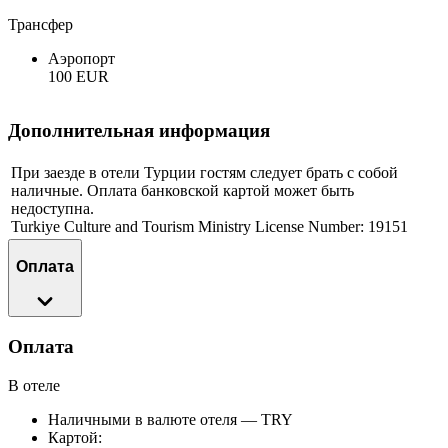
Трансфер
Аэропорт
100 EUR
Дополнительная информация
При заезде в отели Турции гостям следует брать с собой
наличные. Оплата банковской картой может быть
недоступна.
Turkiye Culture and Tourism Ministry License Number: 19151
Оплата
Оплата
В отеле
Наличными в валюте отеля — TRY
Картой: