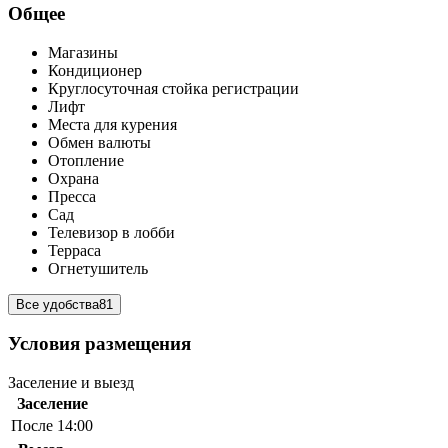
Общее
Магазины
Кондиционер
Круглосуточная стойка регистрации
Лифт
Места для курения
Обмен валюты
Отопление
Охрана
Пресса
Сад
Телевизор в лобби
Терраса
Огнетушитель
Все удобства
81
Условия размещения
Заселение и выезд
Заселение
После 14:00