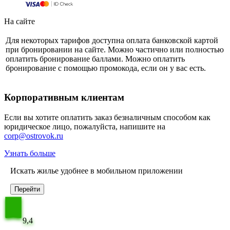
На сайте
Для некоторых тарифов доступна оплата банковской картой
при бронировании на сайте. Можно частично или полностью
оплатить бронирование баллами. Можно оплатить
бронирование с помощью промокода, если он у вас есть.
Корпоративным клиентам
Если вы хотите оплатить заказ безналичным способом как
юридическое лицо, пожалуйста, напишите на
corp@ostrovok.ru
Узнать больше
Искать жилье удобнее в мобильном приложении
Перейти
9,4