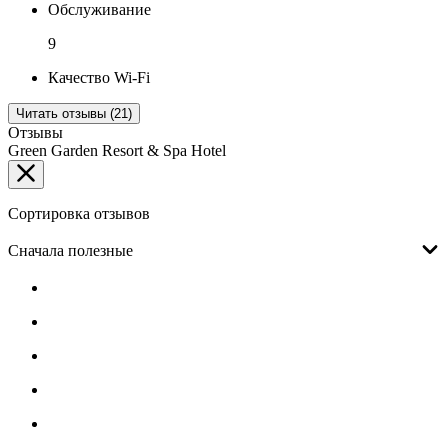
Обслуживание
9
Качество Wi-Fi
Читать отзывы (21)
Отзывы
Green Garden Resort & Spa Hotel
Сортировка отзывов
Сначала полезные