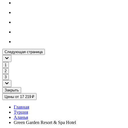
Следующая страница
1
2
3
Закрыть
Цены от 17 219 ₽
Главная
Турция
Аланья
Green Garden Resort & Spa Hotel