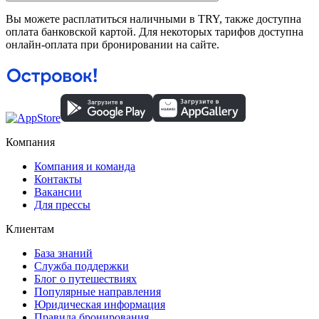
Вы можете расплатиться наличными в TRY, также доступна
оплата банковской картой. Для некоторых тарифов доступна
онлайн-оплата при бронировании на сайте.
Компания
Компания и команда
Контакты
Вакансии
Для прессы
Клиентам
База знаний
Служба поддержки
Блог о путешествиях
Популярные направления
Юридическая информация
Правила бронирования