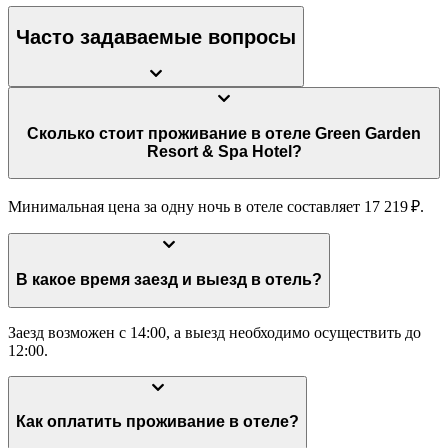
Часто задаваемые вопросы
Сколько стоит проживание в отеле Green Garden
Resort & Spa Hotel?
Минимальная цена за одну ночь в отеле составляет 17 219 ₽.
В какое время заезд и выезд в отель?
Заезд возможен с 14:00, а выезд необходимо осуществить до
12:00.
Как оплатить проживание в отеле?