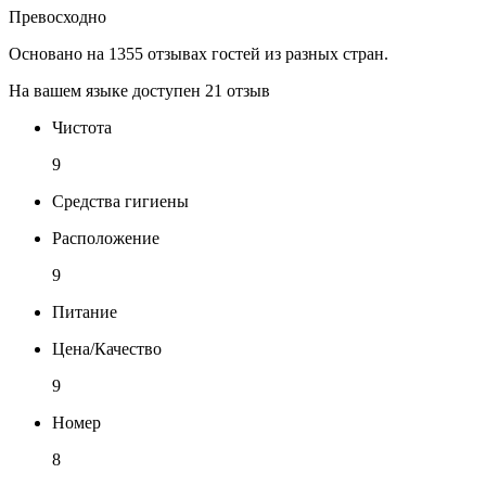
Превосходно
Основано на 1355 отзывах гостей из разных стран.
На вашем языке доступен 21 отзыв
Чистота
9
Средства гигиены
Расположение
9
Питание
Цена/Качество
9
Номер
8