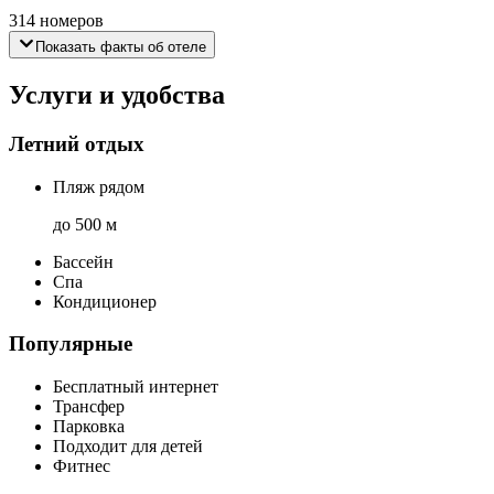
314 номеров
Показать факты об отеле
Услуги и удобства
Летний отдых
Пляж рядом
до 500 м
Бассейн
Спа
Кондиционер
Популярные
Бесплатный интернет
Трансфер
Парковка
Подходит для детей
Фитнес