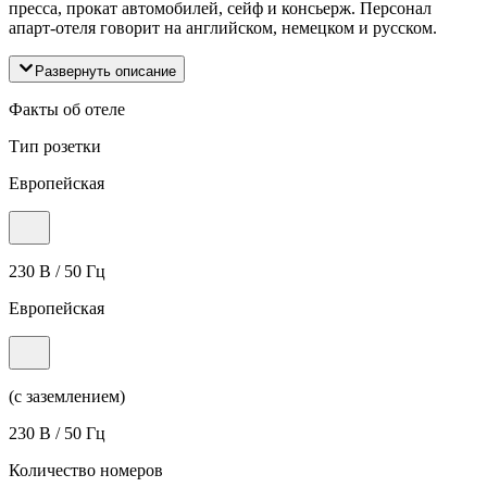
пресса, прокат автомобилей, сейф и консьерж. Персонал
апарт-отеля говорит на английском, немецком и русском.
Развернуть описание
Факты об отеле
Тип розетки
Европейская
230 В / 50 Гц
Европейская
(с заземлением)
230 В / 50 Гц
Количество номеров