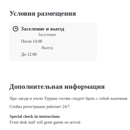
Условия размещения
Заселение и выезд
Заселение
После 14:00
Выезд
До 12:00
Дополнительная информация
При заезде в отели Турции гостям следует брать с собой наличные
Стойка регистрации работает 24/7.
Special check-in instructions
Front desk staff will greet guests on arrival.