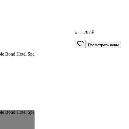
от 5 797 ₽
Посмотреть цены