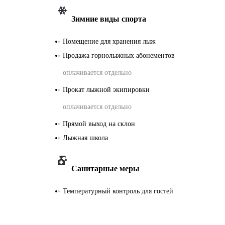
Зимние виды спорта
Помещение для хранения лыж
Продажа горнолыжных абонементов
оплачивается отдельно
Прокат лыжной экипировки
оплачивается отдельно
Прямой выход на склон
Лыжная школа
Санитарные меры
Температурный контроль для гостей