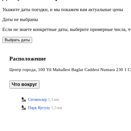
Укажите даты поездки, и мы покажем вам актуальные цены
Даты не выбраны
Если не знаете конкретные даты, выберите примерные числа, ч
Выбрать даты
Расположение
Центр города, 100 Yil Mahallesi Baglar Caddesi Numara 230 1 
Что вокруг
Сегменлер
1,1 км
Парк Кугулу
1,3 км