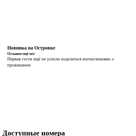
Новинка на Островке
Отзывов ещё нет
Первые гости ещё не успели поделиться впечатлениями о
проживании
Доступные номера