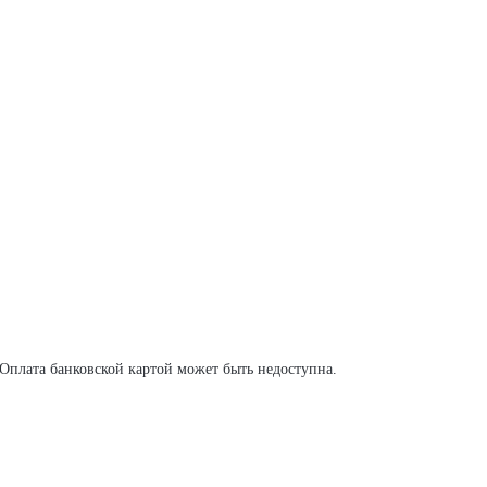
. Оплата банковской картой может быть недоступна.