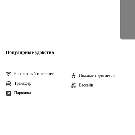
Популярные удобства
Бесплатный интернет
Подходит для детей
Трансфер
Бассейн
Парковка