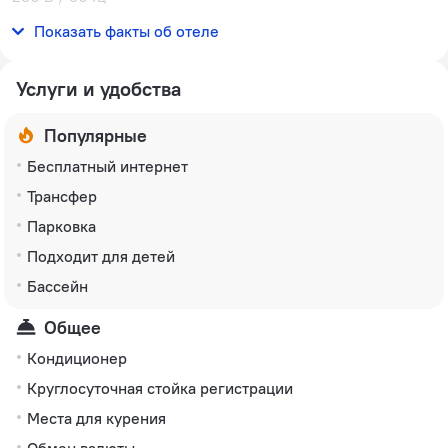
Количество номеров
Показать факты об отеле
79 номеров
Услуги и удобства
Популярные
Бесплатный интернет
Трансфер
Парковка
Подходит для детей
Бассейн
Общее
Кондиционер
Круглосуточная стойка регистрации
Места для курения
Обмен валюты