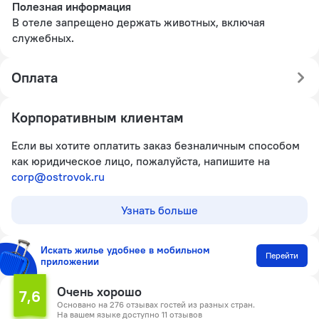
Полезная информация
В отеле запрещено держать животных, включая
служебных.
Оплата
Корпоративным клиентам
Если вы хотите оплатить заказ безналичным способом
как юридическое лицо, пожалуйста, напишите на
corp@ostrovok.ru
Узнать больше
Искать жилье удобнее в мобильном
Перейти
приложении
Очень хорошо
7,6
Основано на 276 отзывах гостей из разных стран.
На вашем языке доступно 11 отзывов