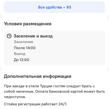
Все удобства
93
Условия размещения
Заселение и выезд
Заселение
После 14:00
Выезд
До 12:00
Дополнительная информация
При заезде в отели Турции гостям следует брать с
собой наличные. Оплата банковской картой может быть
недоступна.
Стойка регистрации работает 24/7.