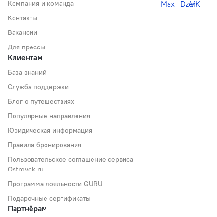
Компания и команда
Контакты
Вакансии
Для прессы
Клиентам
База знаний
Служба поддержки
Блог о путешествиях
Популярные направления
Юридическая информация
Правила бронирования
Пользовательское соглашение сервиса
Ostrovok.ru
Программа лояльности GURU
Подарочные сертификаты
Партнёрам