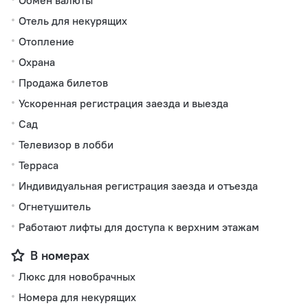
Отель для некурящих
Отопление
Охрана
Продажа билетов
Ускоренная регистрация заезда и выезда
Сад
Телевизор в лобби
Терраса
Индивидуальная регистрация заезда и отъезда
Огнетушитель
Работают лифты для доступа к верхним этажам
В номерах
Люкс для новобрачных
Номера для некурящих