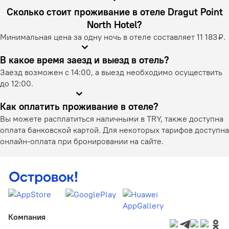
Сколько стоит проживание в отеле Dragut Point
North Hotel?
Минимальная цена за одну ночь в отеле составляет 11 183 ₽.
В какое время заезд и выезд в отель?
Заезд возможен с 14:00, а выезд необходимо осуществить
до 12:00.
Как оплатить проживание в отеле?
Вы можете расплатиться наличными в TRY, также доступна
оплата банковской картой. Для некоторых тарифов доступна
онлайн-оплата при бронировании на сайте.
Компания