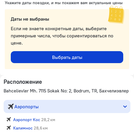
Укажите даты поездки, и мы покажем вам актуальные цены
Даты не выбраны
Если не знаете конкретные даты, выберите
примерные числа, чтобы сориентироваться по
цене.
Выбрать даты
Расположение
Bahcelievler Mh. 7115 Sokak No: 2, Bodrum, TR, Бахчелиэвлер
Аэропорты
Аэропорт Кос
28,2 км
Калимнос
28,6 км