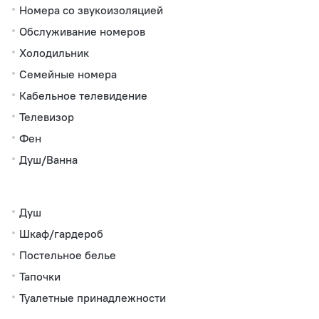
Номера со звукоизоляцией
Обслуживание номеров
Холодильник
Семейные номера
Кабельное телевидение
Телевизор
Фен
Душ/Ванна
Душ
Шкаф/гардероб
Постельное белье
Тапочки
Туалетные принадлежности