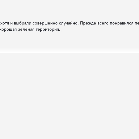
 хотя и выбрали совершенно случайно. Прежде всего понравился п
 хорошая зеленая территория.