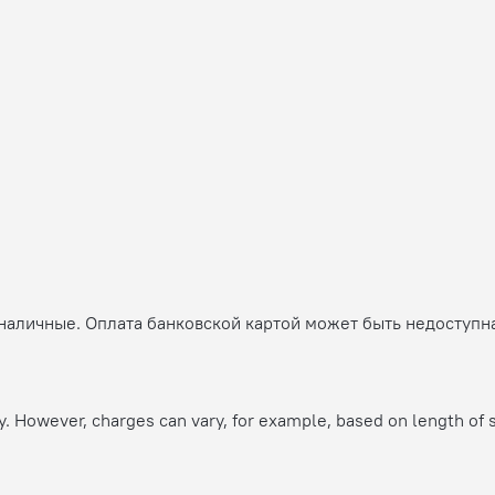
 наличные. Оплата банковской картой может быть недоступн
y. However, charges can vary, for example, based on length of 