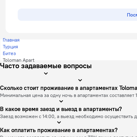
Посм
Главная
Турция
Битез
Toloman Apart
Часто задаваемые вопросы
Сколько стоит проживание в апартамента
Минимальная цена за одну ночь в апартаментах составляет 1
В какое время заезд и выезд в апартаменты?
Заезд возможен с 14:00, а выезд необходимо осуществить до
Как оплатить проживание в апартаментах?