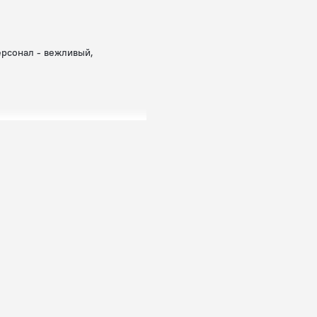
ерсонал - вежливый,