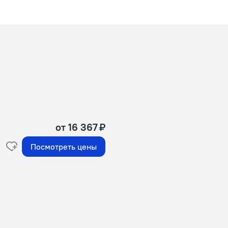
от 16 367 ₽
Посмотреть цены