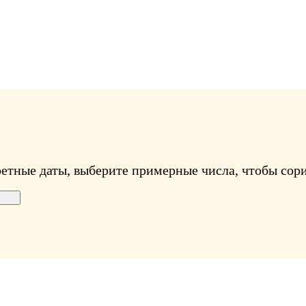
ретные даты, выберите примерные числа, чтобы сори