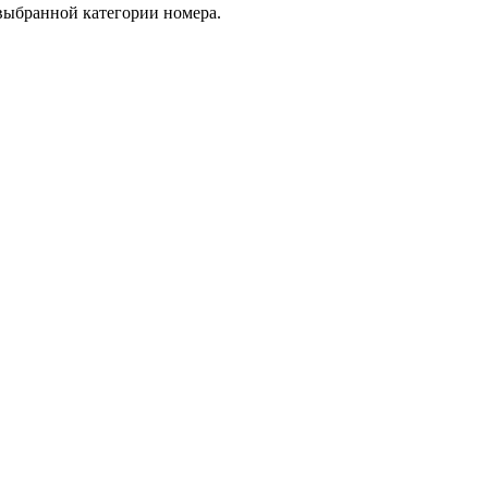
 выбранной категории номера.