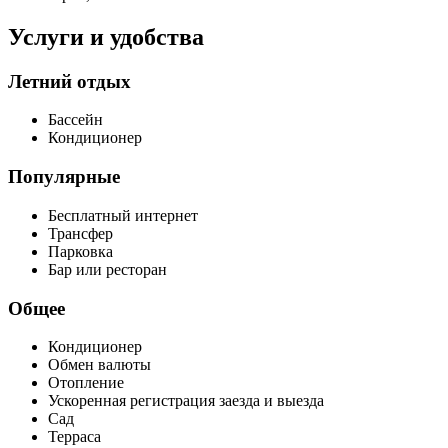
Услуги и удобства
Летний отдых
Бассейн
Кондиционер
Популярные
Бесплатный интернет
Трансфер
Парковка
Бар или ресторан
Общее
Кондиционер
Обмен валюты
Отопление
Ускоренная регистрация заезда и выезда
Сад
Терраса