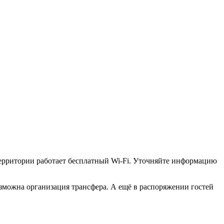
 территории работает бесплатный Wi-Fi. Уточняйте информацию
озможна организация трансфера. А ещё в распоряжении гостей