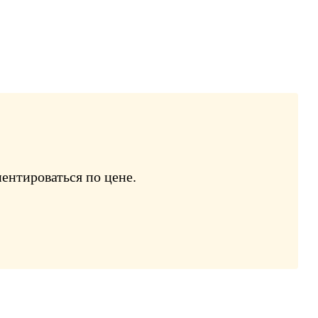
ентироваться по цене.