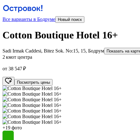
Все варианты в Бодруме
Новый поиск
Cotton Boutique Hotel 16+
Sadi Irmak Caddesi, Bitez Sok. No:15, 15, Бодрум
Показать на карт
2 км
от центра
от 38 547 ₽
Посмотреть цены
+19 фото