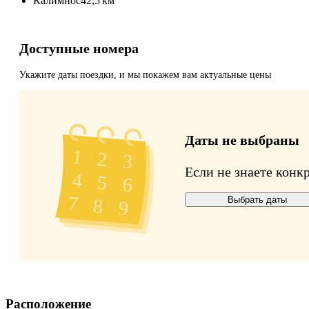
Калимнос
42,5 км
Доступные номера
Укажите даты поездки, и мы покажем вам актуальные цены
Даты не выбраны
Если не знаете конк
Выбрать даты
Расположение