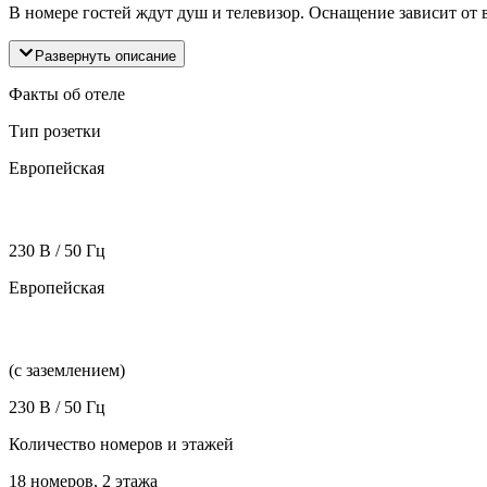
В номере гостей ждут душ и телевизор. Оснащение зависит от
Развернуть описание
Факты об отеле
Тип розетки
Европейская
230 В / 50 Гц
Европейская
(с заземлением)
230 В / 50 Гц
Количество номеров и этажей
18 номеров, 2 этажа