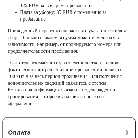
125 EUR за все время пребывания
Плата за уборку: 35 EUR с помещения за
пребывание
Приведенный перечень содержит все указанные отелем
сборы. Однако взимаемая сумма может изменяться в
зависимости, например, от бронируемого номера или
продолжительности пребывания.
Этот отель взимает плату за электричество на основе
фактического потребления при превышении лимита в
100 кВт⋅ч за весь период проживания. Для получения
дополнительных сведений свяжитесь с отелем.
Контактная информация указана в подтверждении
бронирования, которое высылается после его
оформления.
Оплата