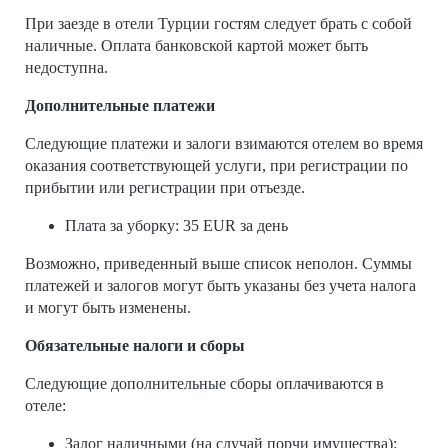
При заезде в отели Турции гостям следует брать с собой
наличные. Оплата банковской картой может быть
недоступна.
Дополнительные платежи
Следующие платежи и залоги взимаются отелем во время
оказания соответствующей услуги, при регистрации по
прибытии или регистрации при отъезде.
Плата за уборку: 35 EUR за день
Возможно, приведенный выше список неполон. Суммы
платежей и залогов могут быть указаны без учета налога
и могут быть изменены.
Обязательные налоги и сборы
Следующие дополнительные сборы оплачиваются в
отеле:
Залог наличными (на случай порчи имущества):