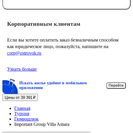
Корпоративным клиентам
Если вы хотите оплатить заказ безналичным способом
как юридическое лицо, пожалуйста, напишите на
corp@ostrovok.ru
Узнать больше
Искать жилье удобнее в мобильном
Перейти
приложении
Цены от 39 391 ₽
Главная
Турция
Гюмюшлюк
Important Group Villa Amara