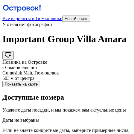
Все варианты в Гюмюшлюке
Новый поиск
У отеля нет фотографий
Important Group Villa Amara
Новинка на Островке
Отзывов ещё нет
Gumusluk Mah, Гюмюшлюк
503 м
от центра
Показать на карте
Доступные номера
Укажите даты поездки, и мы покажем вам актуальные цены
Даты не выбраны
Если не знаете конкретные даты, выберите примерные числа,