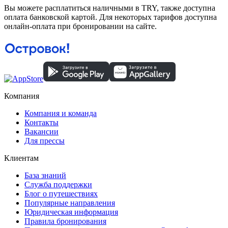
Вы можете расплатиться наличными в TRY, также доступна
оплата банковской картой. Для некоторых тарифов доступна
онлайн-оплата при бронировании на сайте.
Компания
Компания и команда
Контакты
Вакансии
Для прессы
Клиентам
База знаний
Служба поддержки
Блог о путешествиях
Популярные направления
Юридическая информация
Правила бронирования