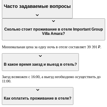
Часто задаваемые вопросы
Сколько стоит проживание в отеле Important Group
Villa Amara?
Минимальная цена за одну ночь в отеле составляет 39 391 ₽.
В какое время заезд и выезд в отель?
Заезд возможен с 16:00, а выезд необходимо осуществить до
11:00.
Как оплатить проживание в отеле?