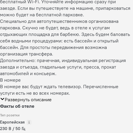
бесплатный Wi-Fi. Уточняйте информацию сразу при
заезде. Если вы путешествуете на машине, припарковаться
можно будет на бесплатной парковке.
Специально для автопутешественников организована
парковка. Скучно не будет, ведь в отеле к услугам
отдыхающих площадка для барбекю. Здесь будем баловать
себя водными процедурами: есть бассейн и открытый
бассейн. Для простоты передвижения возможна
организация трансфера.
Дополнительно: прачечная, индивидуальная регистрация
заезда и отъезда, гладильные услуги, пресса, прокат
автомобилей и консьерж.
В номере
В номере вас будут ждать телевизор. Перечисленные
услуги есть не во всех номерах.
Развернуть описание
Факты об отеле
Тип розетки
Европейская
230 В / 50 Гц