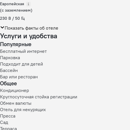
Европейская
(с заземлением)
230 В / 50 Гц
Показать факты об отеле
Услуги и удобства
Популярные
Бесплатный интернет
Парковка
Подходит для детей
Бассейн
Бар или ресторан
Общее
Кондиционер
Круглосуточная стойка регистрации
Обмен валюты
Отель для некурящих
Пресса
Сад
Терраса