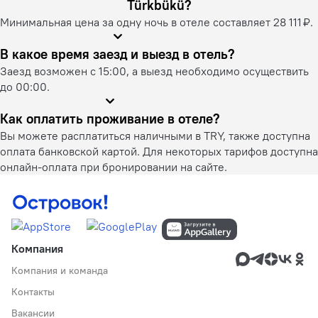
Türkbükü?
Минимальная цена за одну ночь в отеле составляет 28 111 ₽.
В какое время заезд и выезд в отель?
Заезд возможен с 15:00, а выезд необходимо осуществить
до 00:00.
Как оплатить проживание в отеле?
Вы можете расплатиться наличными в TRY, также доступна
оплата банковской картой. Для некоторых тарифов доступна
онлайн-оплата при бронировании на сайте.
Компания
Компания и команда
Контакты
Вакансии