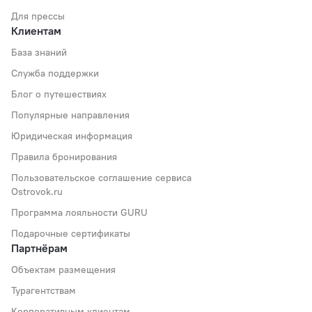
Для прессы
Клиентам
База знаний
Служба поддержки
Блог о путешествиях
Популярные направления
Юридическая информация
Правила бронирования
Пользовательское соглашение сервиса
Ostrovok.ru
Программа лояльности GURU
Подарочные сертификаты
Партнёрам
Объектам размещения
Турагентствам
Корпоративным клиентам