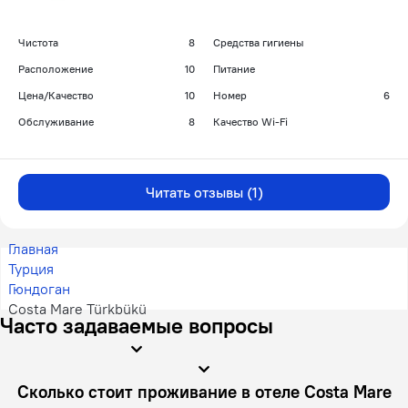
Чистота
8
Средства гигиены
Расположение
10
Питание
Цена/Качество
10
Номер
6
Обслуживание
8
Качество Wi-Fi
Читать отзывы (1)
Главная
Турция
Гюндоган
Costa Mare Türkbükü
Часто задаваемые вопросы
Сколько стоит проживание в отеле Costa Mare