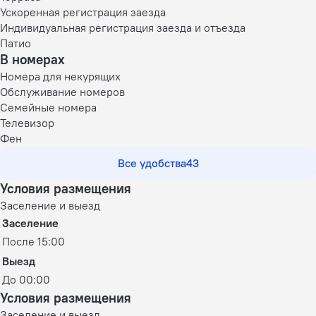
Ускоренная регистрация заезда
Индивидуальная регистрация заезда и отъезда
Патио
В номерах
Номера для некурящих
Обслуживание номеров
Семейные номера
Телевизор
Фен
Все удобства
43
Условия размещения
Заселение и выезд
Заселение
После 15:00
Выезд
До 00:00
Условия размещения
Заселение и выезд