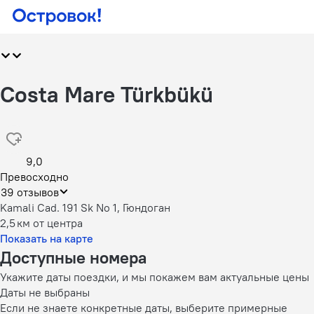
Costa Mare Türkbükü
9,0
Превосходно
39 отзывов
Kamali Cad. 191 Sk No 1, Гюндоган
2,5 км
от центра
Показать на карте
Доступные номера
Укажите даты поездки, и мы покажем вам актуальные цены
Даты не выбраны
Если не знаете конкретные даты, выберите примерные