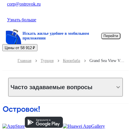
corp@ostrovok.ru
Узнать больше
Искать жилье удобнее в мобильном
Перейти
приложении
Цены от 58 912 ₽
Главная
Турция
Коюнбаба
Grand Sea View Villa
Часто задаваемые вопросы