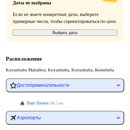
Даты не выбраны
Если не знаете конкретные даты, выберите
примерные числа, чтобы сориентироваться по цене.
Выбрать даты
Расположение
Koyunbaba Mahallesi, Koyunbaba, Koyunbaba, Коюнбаба
Достопримечательности
Порт Патмос
68,3 км
Аэропорты