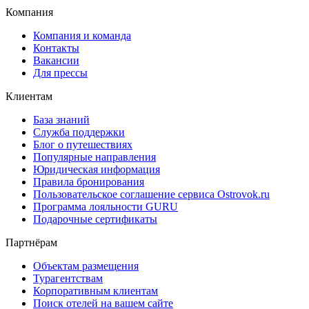
Компания
Компания и команда
Контакты
Вакансии
Для прессы
Клиентам
База знаний
Служба поддержки
Блог о путешествиях
Популярные направления
Юридическая информация
Правила бронирования
Пользовательское соглашение сервиса Ostrovok.ru
Программа лояльности GURU
Подарочные сертификаты
Партнёрам
Объектам размещения
Турагентствам
Корпоративным клиентам
Поиск отелей на вашем сайте