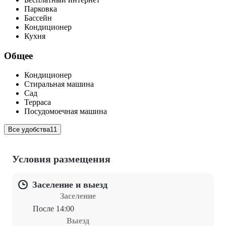
Парковка
Бассейн
Кондиционер
Кухня
Общее
Кондиционер
Стиральная машина
Сад
Терраса
Посудомоечная машина
Все удобства
11
Условия размещения
Заселение и выезд
Заселение
После 14:00
Выезд