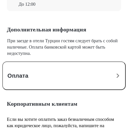
До 12:00
Дополнительная информация
При заезде в отели Турции гостям следует брать с собой
наличные. Оплата банковской картой может быть
недоступна.
Оплата
Корпоративным клиентам
Если вы хотите оплатить заказ безналичным способом
как юридическое лицо, пожалуйста, напишите на