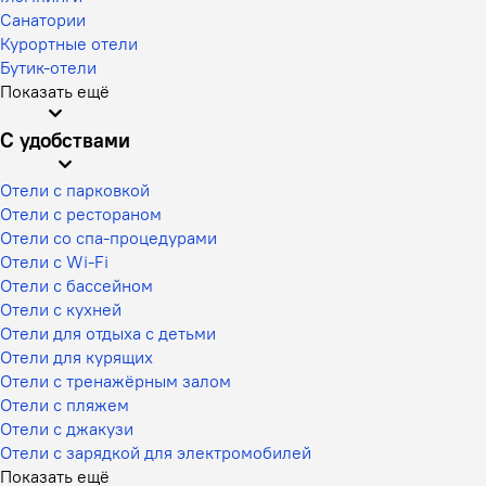
Санатории
Курортные отели
Бутик-отели
Показать ещё
С удобствами
Отели с парковкой
Отели с рестораном
Отели со спа-процедурами
Отели с Wi-Fi
Отели с бассейном
Отели с кухней
Отели для отдыха с детьми
Отели для курящих
Отели с тренажёрным залом
Отели с пляжем
Отели с джакузи
Отели с зарядкой для электромобилей
Показать ещё