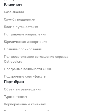
Клиентам
База знаний
Служба поддержки
Блог о путешествиях
Популярные направления
Юридическая информация
Правила бронирования
Пользовательское соглашение сервиса
Ostrovok.ru
Программа лояльности GURU
Подарочные сертификаты
Партнёрам
Объектам размещения
Турагентствам
Корпоративным клиентам