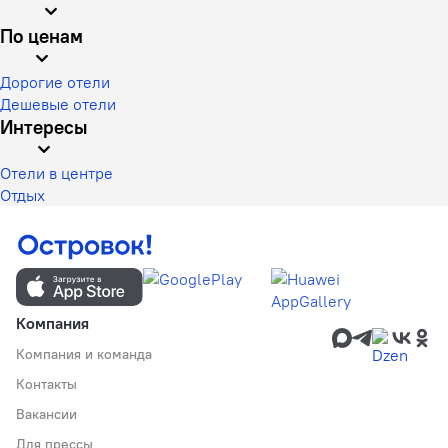
По ценам
Дорогие отели
Дешевые отели
Интересы
Отели в центре
Отдых
Компания
Компания и команда
Контакты
Вакансии
Для прессы