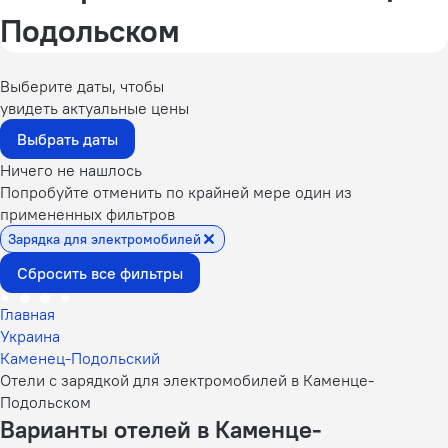
Подольском
Выберите даты, чтобы
увидеть актуальные цены
Выбрать даты
Ничего не нашлось
Попробуйте отменить по крайней мере один из
примененных фильтров
Зарядка для электромобилей
Сбросить все фильтры
Главная
Украина
Каменец-Подольский
Отели с зарядкой для электромобилей в Каменце-
Подольском
Варианты отелей в Каменце-