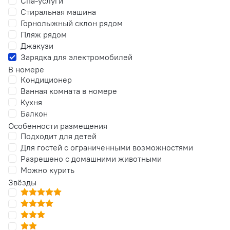
Спа-услуги
Стиральная машина
Горнолыжный склон рядом
Пляж рядом
Джакузи
Зарядка для электромобилей
В номере
Кондиционер
Ванная комната в номере
Кухня
Балкон
Особенности размещения
Подходит для детей
Для гостей с ограниченными возможностями
Разрешено с домашними животными
Можно курить
Звёзды