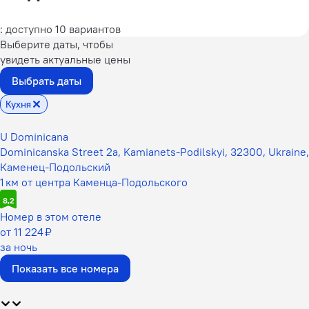
: доступно 10 вариантов
Выберите даты, чтобы
увидеть актуальные цены
Выбрать даты
Кухня
U Dominicana
Dominicanska Street 2a, Kamianets-Podilskyi, 32300, Ukraine,
Каменец-Подольский
1 км от центра Каменца-Подольского
8,2
Номер в этом отеле
от 11 224 ₽
за ночь
Показать все номера