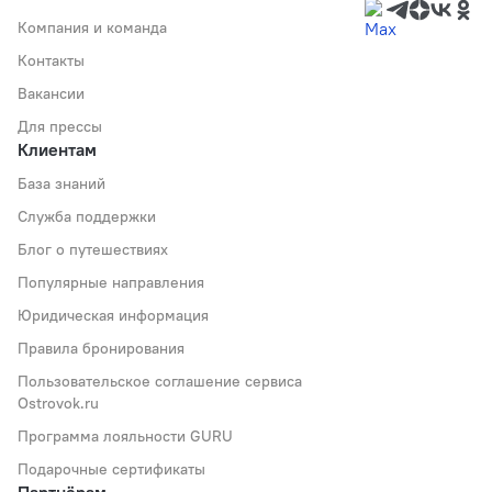
Компания и команда
Контакты
Вакансии
Для прессы
Клиентам
База знаний
Служба поддержки
Блог о путешествиях
Популярные направления
Юридическая информация
Правила бронирования
Пользовательское соглашение сервиса
Ostrovok.ru
Программа лояльности GURU
Подарочные сертификаты
Партнёрам