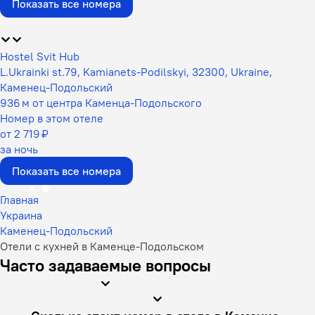
Показать все номера
Hostel Svit Hub
L.Ukrainki st.79, Kamianets-Podilskyi, 32300, Ukraine,
Каменец-Подольский
936 м от центра Каменца-Подольского
Номер в этом отеле
от 2 719 ₽
за ночь
Показать все номера
Главная
Украина
Каменец-Подольский
Отели с кухней в Каменце-Подольском
Часто задаваемые вопросы