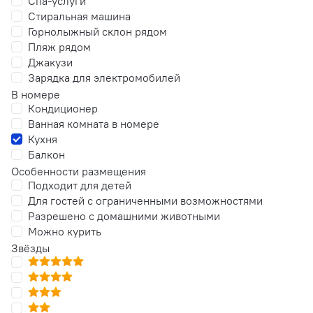
Спа-услуги
Стиральная машина
Горнолыжный склон рядом
Пляж рядом
Джакузи
Зарядка для электромобилей
В номере
Кондиционер
Ванная комната в номере
Кухня
Балкон
Особенности размещения
Подходит для детей
Для гостей с ограниченными возможностями
Разрешено с домашними животными
Можно курить
Звёзды