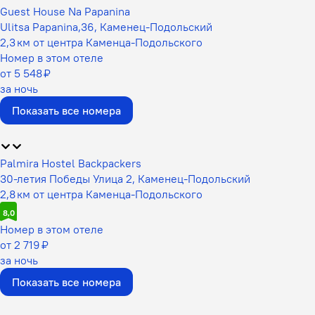
Guest House Na Papanina
Ulitsa Papanina,36, Каменец-Подольский
2,3 км от центра Каменца-Подольского
Номер в этом отеле
от 5 548 ₽
за ночь
Показать все номера
Palmira Hostel Backpackers
30-летия Победы Улица 2, Каменец-Подольский
2,8 км от центра Каменца-Подольского
8,0
Номер в этом отеле
от 2 719 ₽
за ночь
Показать все номера