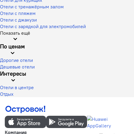
Отели с тренажёрным залом
Отели с пляжем
Отели с джакузи
Отели с зарядкой для электромобилей
Показать ещё
По ценам
Дорогие отели
Дешевые отели
Интересы
Отели в центре
Отдых
Компания